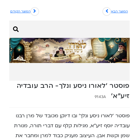
המוצר הבא
המוצר הקודם
פוסטר ‘לאורו ניסע ונלך- הרב עובדיה
זיע”א’
9143A
פוסטר ‘לאורו ניסע ונלך’ ובו דיוקן מכובד של מרן רבנו
עובדיה יוסף זיע”א, מגילות קלף עם דברי תורה, מנורת
שמן וקשת אבן. העיצוב מעניק כבוד למרן ומחבר את