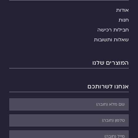
אודות
חנות
חבילות רכישה
שאלות ותשובות
המוצרים שלנו
אנחנו לשרותכם