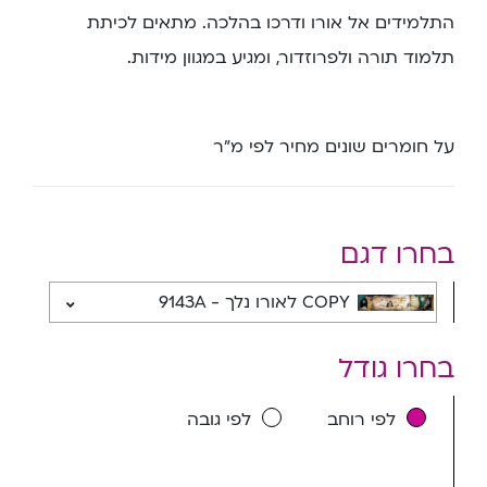
התלמידים אל אורו ודרכו בהלכה. מתאים לכיתת
תלמוד תורה ולפרוזדור, ומגיע במגוון מידות.
על חומרים שונים מחיר לפי מ”ר
בחרו דגם
COPY לאורו נלך - 9143A
בחרו גודל
לפי רוחב
לפי גובה