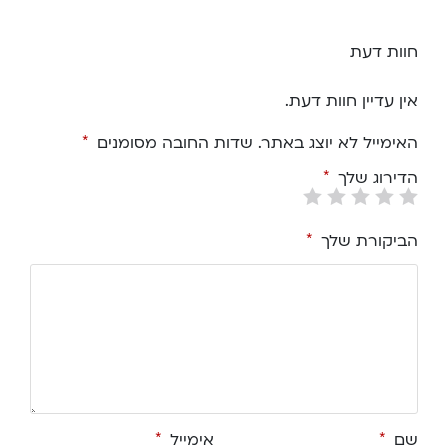
חוות דעת
אין עדיין חוות דעת.
האימייל לא יוצג באתר.
שדות החובה מסומנים
*
הדירוג שלך
*
הביקורת שלך
*
שם
*
אימייל
*