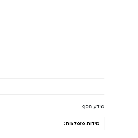
מידע נוסף
מידות מומלצות: