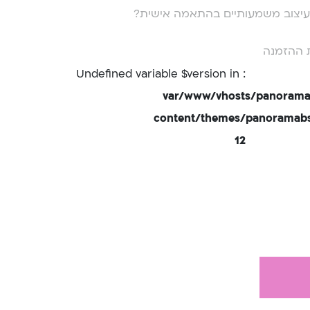
י עיצוב משמעותיים בהתאמה אישית?
 ההזמנה
: Undefined variable $version in
/var/www/vhosts/panorama
content/themes/panoramabsd
12