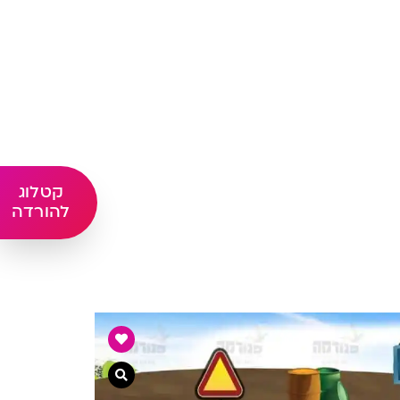
קטלוג
להורדה
צפייה מהירה