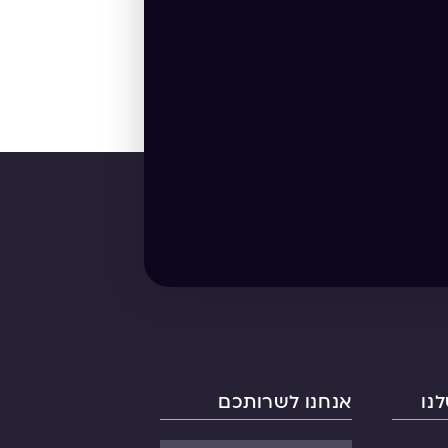
נו
אנחנו לשרותכם