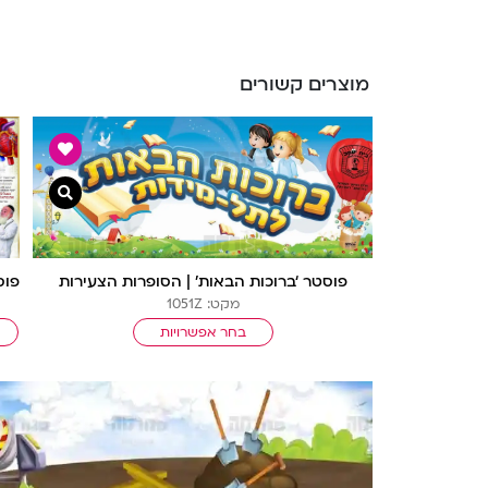
מוצרים קשורים
צפייה מה
פוסטר ‘ברוכות הבאות’ | הסופרות הצעירות
מקט: 1051Z
בחר אפשרויות