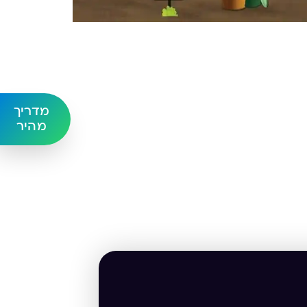
מדריך
מהיר