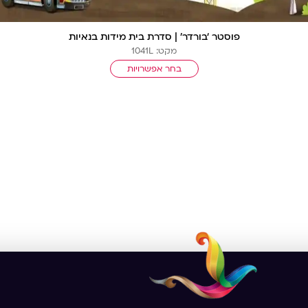
פוסטר ‘בורדר’ | סדרת בית מידות בנאיות
מקט: 1041L
בחר אפשרויות