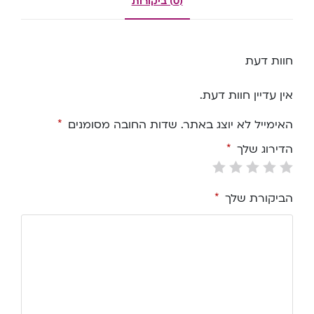
(0) ביקורות
חוות דעת
אין עדיין חוות דעת.
האימייל לא יוצג באתר.
שדות החובה מסומנים
*
הדירוג שלך
*
הביקורת שלך
*