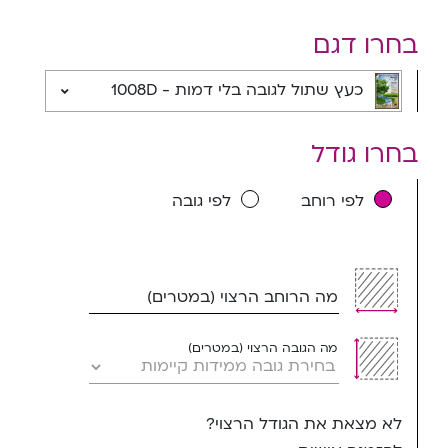
בחרו דגם
כעץ שתול לגובה בלי דמות - 1008D
בחרו גודל
לפי רוחב
לפי גובה
מה הרוחב הרצוי (במטרים)
מה הגובה הרצוי (במטרים)
לא מצאת את הגודל הרצוי?