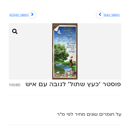
המוצר הבא
המוצר הקודם
פוסטר ‘כעץ שתול’ לגובה עם איש
1008D
על חומרים שונים מחיר לפי מ”ר