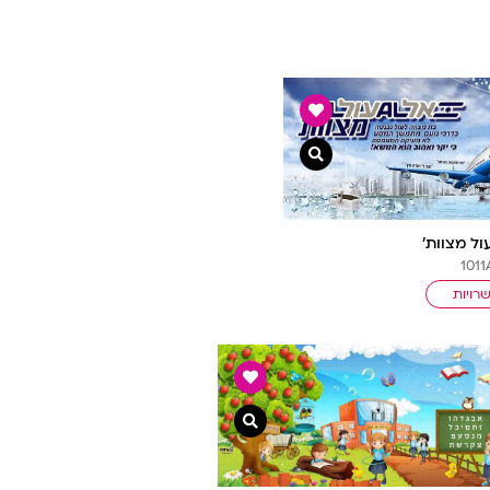
צפייה מהירה
ול מצוות’
רויות
צפייה מהירה