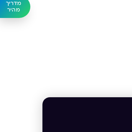
מדריך
מהיר