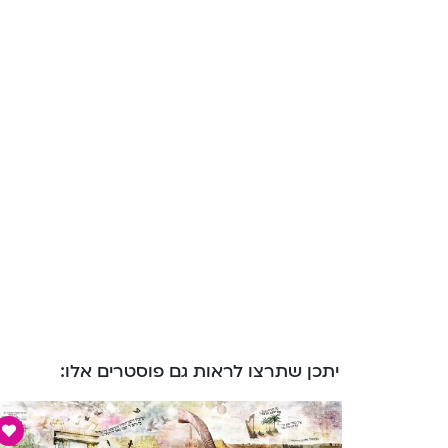
יתכן שתרצו לראות גם פוסטרים אלו: