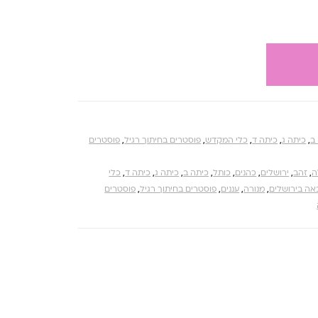
ב
,
כיתה ג
,
כיתה ד
,
כלי המקדש
,
פוסטרים בחיתוך רגיל
,
פוסטרים
ה
,
זהב
,
ירושלים
,
כהנים
,
כותל
,
כיתה ב
,
כיתה ג
,
כיתה ד
,
כלי
אה בירושלים
,
מנורה
,
עננים
,
פוסטרים בחיתוך רגיל
,
פוסטרים