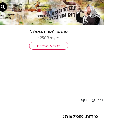
פוסטר ‘אור הגאולה’
מקט: 1250B
בחר אפשרויות
מידע נוסף
מידות מומלצות: