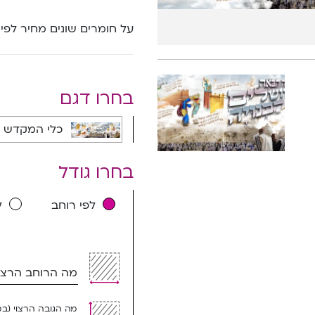
על חומרים שונים מחיר לפי
בחרו דגם
כלי המקדש (יותר רקע בצדדים) - 1252A
בחרו גודל
לפי רוחב
ל
מה הרוחב הרצוי
מה הגובה הרצוי (ב