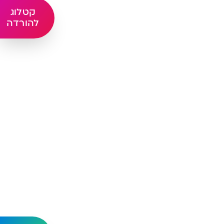
קטלוג
להורדה