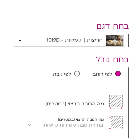
בחרו דגם
חריצות | יג מידות - 1019D
בחרו גודל
לפי רוחב
לפי גובה
מה הרוחב הרצוי (במטרים)
מה הגובה הרצוי (במטרים)