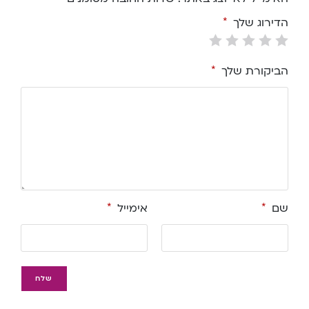
הדירוג שלך
*
הביקורת שלך
*
שם
*
אימייל
*