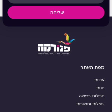
שליחה
מפת האתר
אודות
חנות
חבילות רכישה
שאלות ותשובות