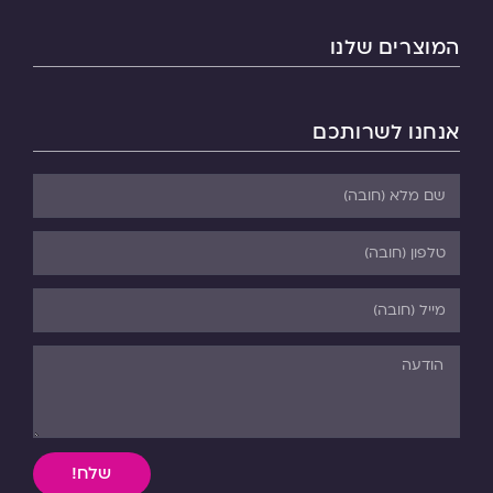
המוצרים שלנו
אנחנו לשרותכם
שלח!