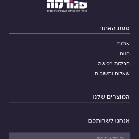
מפת האתר
אודות
חנות
חבילות רכישה
שאלות ותשובות
המוצרים שלנו
אנחנו לשרותכם