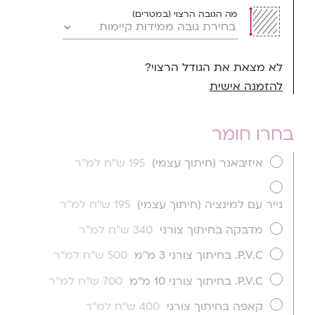
מה הגובה הרצוי (במטרים)
לא מצאת את הגודל הרצוי?
להזמנה אישית
בחרו חומר
איזיבאנר (חיתוך עצמי)
195 ש''ח למ''ר
נייר עם למינציה (חיתוך עצמי)
195 ש''ח למ''ר
מדבקה בחיתוך צורני
340 ש''ח למ''ר
P.V.C. בחיתוך צורני 3 מ''מ
500 ש''ח למ''ר
P.V.C. בחיתוך צורני 10 מ''מ
700 ש''ח למ''ר
קאפה בחיתוך צורני
400 ש''ח למ''ר