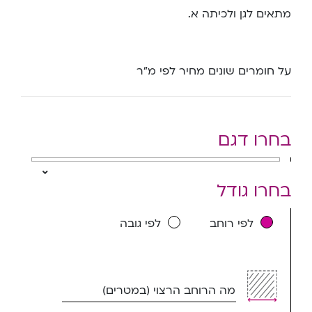
מתאים לגן ולכיתה א.
על חומרים שונים מחיר לפי מ”ר
בחרו דגם
בחרו גודל
לפי רוחב
לפי גובה
מה הרוחב הרצוי (במטרים)