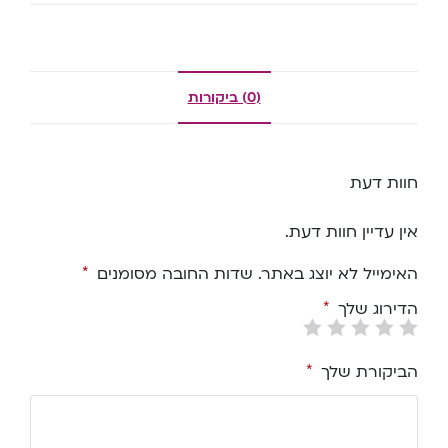
(0) ביקורות
חוות דעת
אין עדיין חוות דעת.
האימייל לא יוצג באתר.
שדות החובה מסומנים
*
הדירוג שלך
*
הביקורת שלך
*