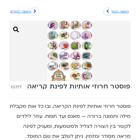
המוצר הבא
המוצר הקודם
פוסטר חרוזי אותיות לפינת קריאה
1077T
פוסטר חרוזי אותיות לפינת הקריאה, ובו כל אות מקבלת
מילה ותמונה ברורה — מאגס ועד תפוח. עוזר לילדים
לקשר בין הצורה לצליל ולמשמעות, ומעניק לפינה
מראה מסודר ומזמין. ניתן לשלב את שם המוסד.