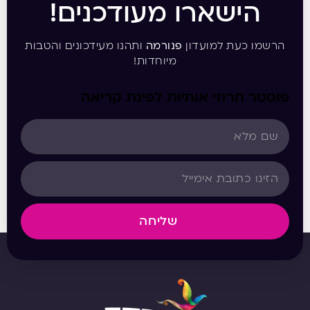
הישארו מעודכנים!
הרשמו כעת למועדון
פנורמה
ותהנו מעידכונים והטבות
מיוחדות!
פוסטר חרוזי אותיות לפינת קריאה
שליחה