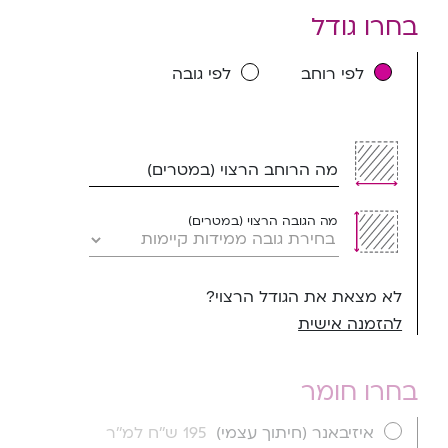
בחרו גודל
לפי רוחב
לפי גובה
מה הרוחב הרצוי (במטרים)
מה הגובה הרצוי (במטרים)
לא מצאת את הגודל הרצוי?
להזמנה אישית
בחרו חומר
איזיבאנר (חיתוך עצמי)
195 ש''ח למ''ר