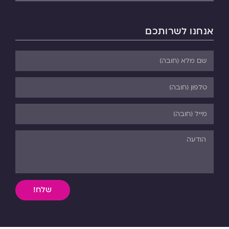
אנחנו לשרותכם
שלח!