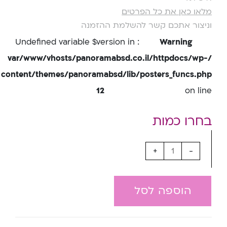
מלאו כאן את כל הפרטים
וניצור אתכם קשר להשלמת ההזמנה
: Undefined variable $version in
Warning
/var/www/vhosts/panoramabsd.co.il/httpdocs/wp-
content/themes/panoramabsd/lib/posters_funcs.php
12
on line
+
-
הוספה לסל