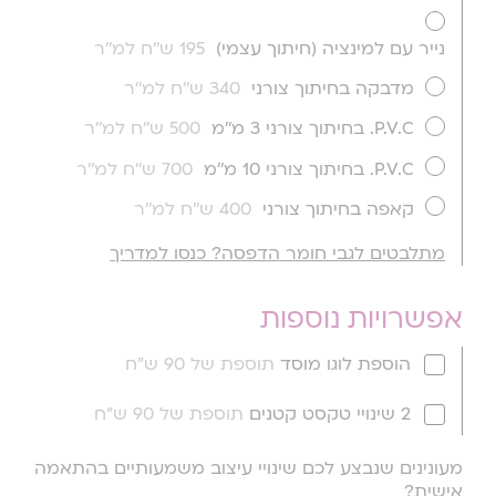
נייר עם למינציה (חיתוך עצמי)
195 ש''ח למ''ר
מדבקה בחיתוך צורני
340 ש''ח למ''ר
P.V.C. בחיתוך צורני 3 מ''מ
500 ש''ח למ''ר
P.V.C. בחיתוך צורני 10 מ''מ
700 ש''ח למ''ר
קאפה בחיתוך צורני
400 ש''ח למ''ר
מתלבטים לגבי חומר הדפסה? כנסו למדריך
אפשרויות נוספות
הוספת לוגו מוסד
תוספת של 90 ש"ח
2 שינויי טקסט קטנים
תוספת של 90 ש"ח
מעונינים שנבצע לכם שינויי עיצוב משמעותיים בהתאמה
אישית?