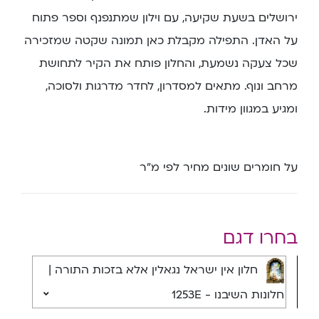
ירושלים בשעת שקיעה, עם וילון שמתנפנף וספר פתוח
על האדן. התפילה מקבלת כאן תמונה שקטה שמזכירה
שכל צעקה נשמעת, והחלון פותח את הקיר לתחושת
מרחב ונוף. מתאים למסדרון, לחדר מדרגות ולסוכה,
ומגיע במגוון מידות.
על חומרים שונים מחיר לפי מ”ר
בחרו דגם
חלון אין ישראל נגאלין אלא בזכות התורה |
חלונות השיבנו - 1253E