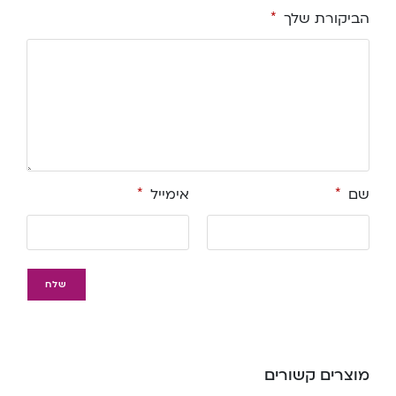
הביקורת שלך
*
שם
*
אימייל
*
מוצרים קשורים