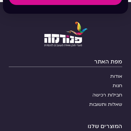
מפת האתר
אודות
חנות
חבילות רכישה
שאלות ותשובות
המוצרים שלנו