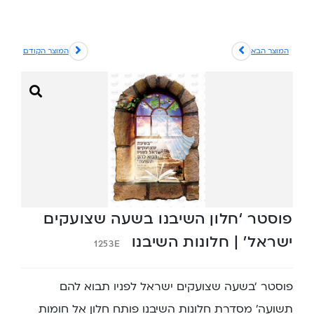
המוצר הבא
המוצר הקודם
פוסטר ‘חלון השיבנו בשעה שצועקים
ישראל’ | חלונות השיבנו
1253E
פוסטר ‘בשעה שצועקים ישראל לפניו תבוא להם
תשועה’ מסדרת חלונות השיבנו פותח חלון אל חומות