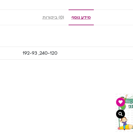
מידע נוסף
(0) ביקורות
240-120, 192-93
צפייה מהירה