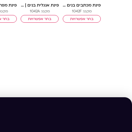
פינת מכתבים בנים | בנאים
פינת אנגלית בנים | בנאים
מקט: 1042F
מקט: 1042A
מקט: 044E
בחר אפשרויות
בחר אפשרויות
בחר א