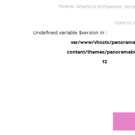
י עיצוב משמעותיים בהתאמה אישית?
 ההזמנה
: Undefined variable $version in
/var/www/vhosts/panorama
content/themes/panoramabsd
12