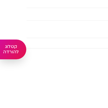
קטלוג
להורדה