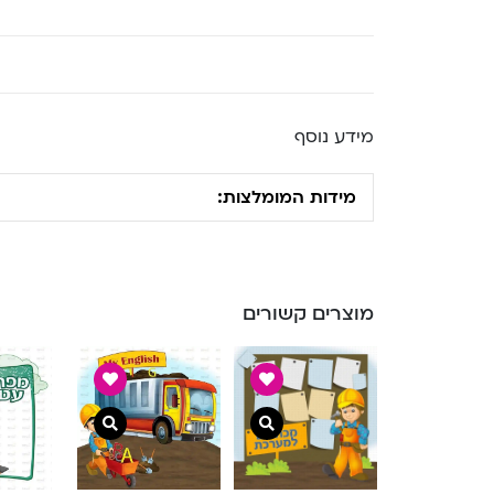
מידע נוסף
מידות המומלצות:
מוצרים קשורים
צפייה מהירה
צפייה מהירה