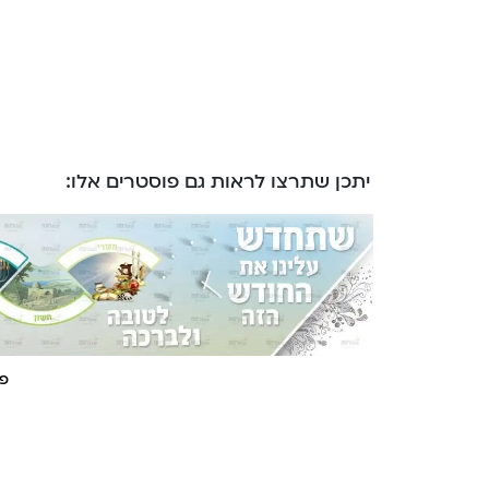
יתכן שתרצו לראות גם פוסטרים אלו:
פו