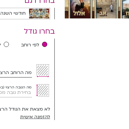
בחרו דגם
חודשי השנה מפואר - 1901A
בחרו גודל
לפי רוחב
ל
מה הרוחב הרצוי
מה הגובה הרצוי (ב
לא מצאת את הגודל הרצו
להזמנה אישית