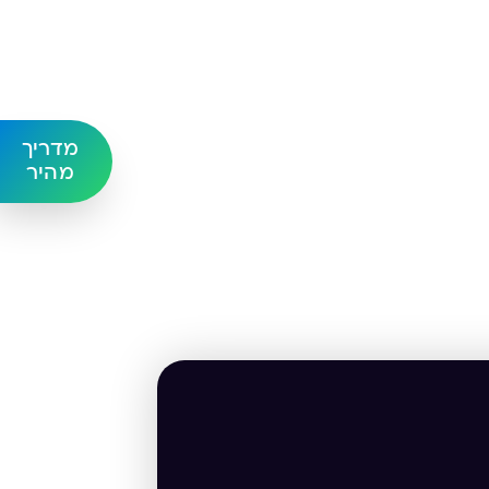
מדריך
מהיר