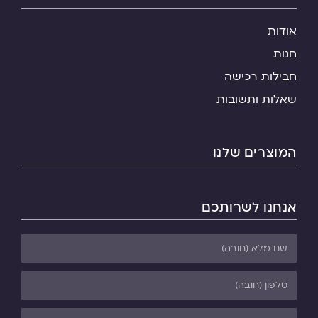
אודות
חנות
חבילות רכישה
שאלות ותשובות
המוצרים שלנו
אנחנו לשרותכם