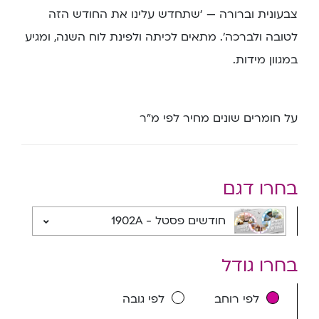
צבעונית וברורה — ‘שתחדש עלינו את החודש הזה
לטובה ולברכה’. מתאים לכיתה ולפינת לוח השנה, ומגיע
במגוון מידות.
על חומרים שונים מחיר לפי מ”ר
בחרו דגם
חודשים פסטל - 1902A
בחרו גודל
לפי רוחב
לפי גובה