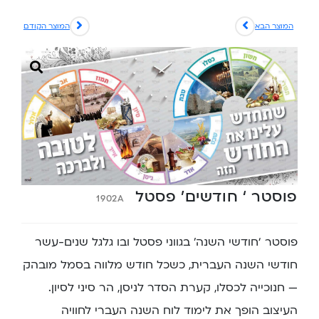
המוצר הבא
המוצר הקודם
פוסטר ‘ חודשים’ פסטל
1902A
פוסטר ‘חודשי השנה’ בגווני פסטל ובו גלגל שנים-עשר
חודשי השנה העברית, כשכל חודש מלווה בסמל מובהק
— חנוכייה לכסלו, קערת הסדר לניסן, הר סיני לסיון.
העיצוב הופך את לימוד לוח השנה העברי לחוויה