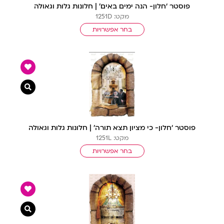
פוסטר ‘חלון- הנה ימים באים’ | חלונות גלות וגאולה
מקט: 1251D
בחר אפשרויות
צפייה מ
פוסטר ‘חלון- כי מציון תצא תורה’ | חלונות גלות וגאולה
מקט: 1251L
בחר אפשרויות
צפייה מ