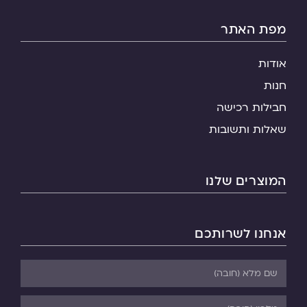
מפת האתר
אודות
חנות
חבילות רכישה
שאלות ותשובות
המוצרים שלנו
אנחנו לשרותכם