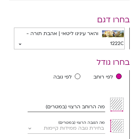
בחרו דגם
והאר עינינו ליטאי | אהבת תורה -
1222C
בחרו גודל
לפי רוחב
לפי גובה
מה הרוחב הרצוי (במטרים)
מה הגובה הרצוי (במטרים)