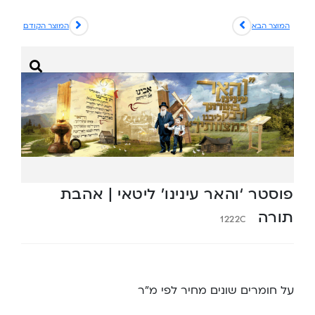
המוצר הבא
המוצר הקודם
פוסטר ‘והאר עינינו’ ליטאי | אהבת
תורה
1222C
על חומרים שונים מחיר לפי מ”ר