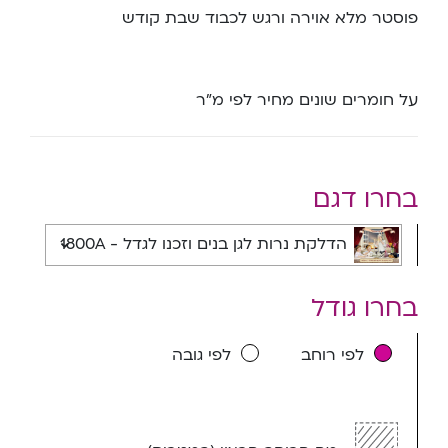
פוסטר מלא אוירה ורגש לכבוד שבת קודש
על חומרים שונים מחיר לפי מ”ר
בחרו דגם
הדלקת נרות לגן בנים וזכנו לגדל - 1800A
בחרו גודל
לפי רוחב
לפי גובה