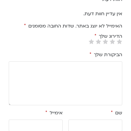
אין עדיין חוות דעת.
האימייל לא יוצג באתר.
שדות החובה מסומנים
*
הדירוג שלך
*
הביקורת שלך
*
שם
*
אימייל
*