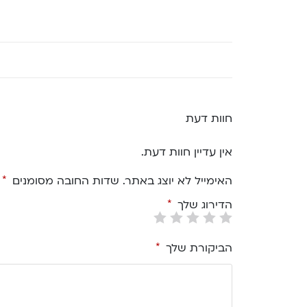
חוות דעת
אין עדיין חוות דעת.
האימייל לא יוצג באתר.
שדות החובה מסומנים
*
הדירוג שלך
*
הביקורת שלך
*