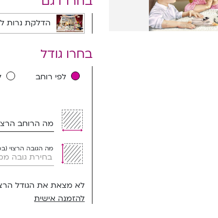
בחרו דגם
הדלקת נרות לגן רק ילדים - 1800B
בחרו גודל
לפי רוחב
ל
מה הרוחב הרצוי
מה הגובה הרצוי (ב
לא מצאת את הגודל הרצו
להזמנה אישית