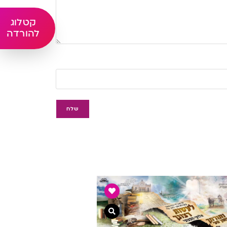
קטלוג
להורדה
צפייה מהירה