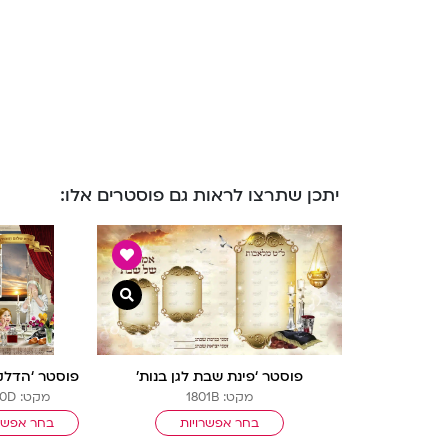
יתכן שתרצו לראות גם פוסטרים אלו:
צפייה מהירה
פוסטר ‘פינת שבת לגן בנות’
מקט: 1801B
מקט: 1800D
בחר אפשרויות
בחר אפשרו