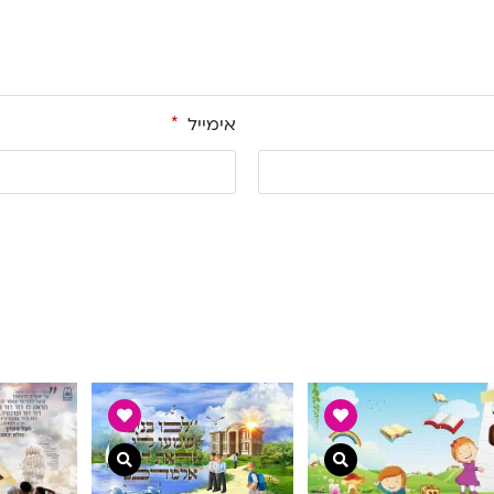
אימייל
*
צפייה מהירה
צפייה מהירה