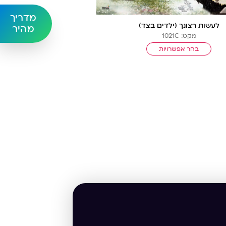
מדריך
לעשות רצונך (ילדים בצד)
מהיר
מקט: 1021C
בחר אפשרויות