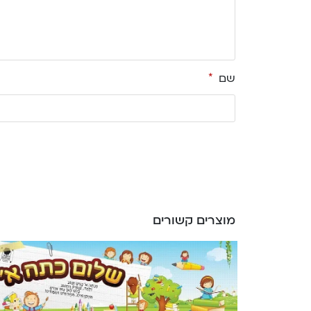
שם
*
מוצרים קשורים