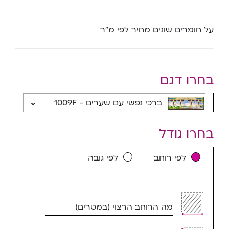
על חומרים שונים מחיר לפי מ”ר
בחרו דגם
ברכי נפשי עם שערים - 1009F
בחרו גודל
לפי רוחב
לפי גובה
מה הרוחב הרצוי (במטרים)