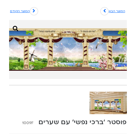
המוצר הבא
המוצר הקודם
פוסטר ‘ברכי נפשי’ עם שערים
1009F