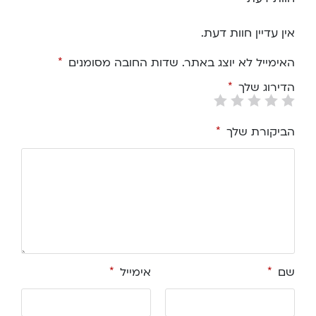
אין עדיין חוות דעת.
האימייל לא יוצג באתר.
שדות החובה מסומנים
*
הדירוג שלך
*
הביקורת שלך
*
שם
*
אימייל
*