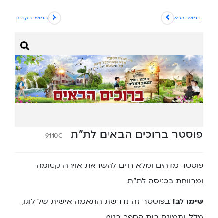
המוצר הבא
המוצר הקודם
פוסטר ברוכים הבאים לת”ת
9110C
פוסטר מדהים ומלא חיים להשראת אוירה קסומה
ומרווחת בכניסה לת”ת
שימו לב!
בפוסטר זה נדרשת התאמה אישית של לוגו,
מלל, ותמונת בית הספר בנוף.