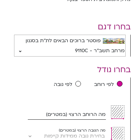
בחרו דגם
פוסטר ברוכים הבאים לת''ת בסגנון
מרחב תשב''ר - 9110C
בחרו גודל
לפי רוחב
לפי גובה
מה הרוחב הרצוי (במטרים)
מה הגובה הרצוי (במטרים)