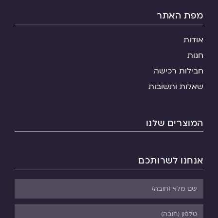
מפת האתר
אודות
חנות
חבילות רכישה
שאלות ותשובות
המוצרים שלנו
אנחנו לשרותכם