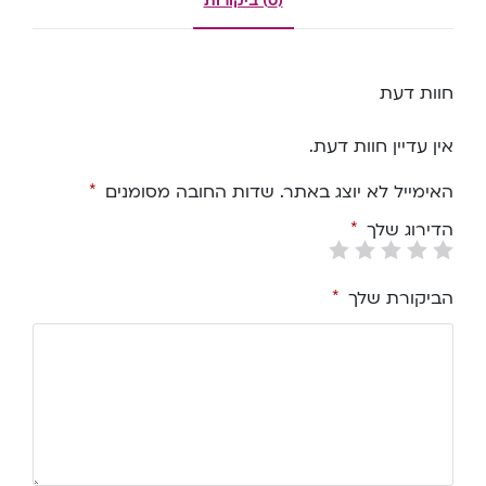
(0) ביקורות
חוות דעת
אין עדיין חוות דעת.
האימייל לא יוצג באתר.
שדות החובה מסומנים
*
הדירוג שלך
*
הביקורת שלך
*