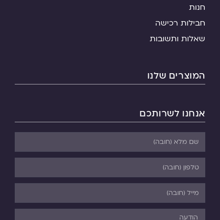
חנות
חבילות רכישה
שאלות ותשובות
המוצרים שלנו
אנחנו לשרותכם