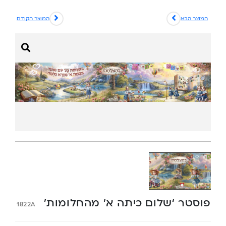
המוצר הבא
המוצר הקודם
פוסטר ‘שלום כיתה א’ מהחלומות’
1822A