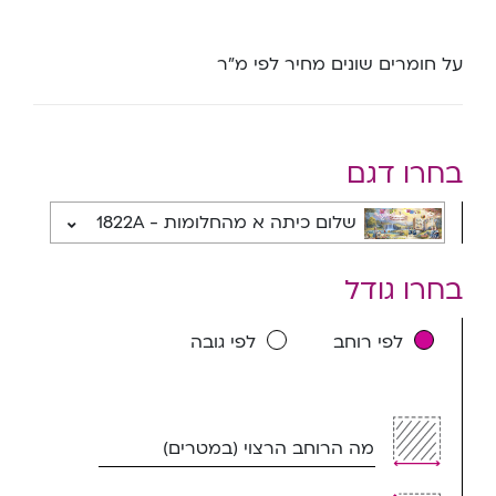
על חומרים שונים מחיר לפי מ”ר
בחרו דגם
שלום כיתה א מהחלומות - 1822A
בחרו גודל
לפי רוחב
לפי גובה
מה הרוחב הרצוי (במטרים)