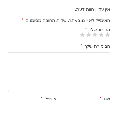
אין עדיין חוות דעת.
האימייל לא יוצג באתר.
שדות החובה מסומנים
*
הדירוג שלך
*
הביקורת שלך
*
שם
*
אימייל
*