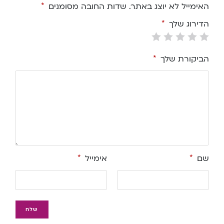
האימייל לא יוצג באתר.
שדות החובה מסומנים
*
הדירוג שלך
*
הביקורת שלך
*
שם
*
אימייל
*