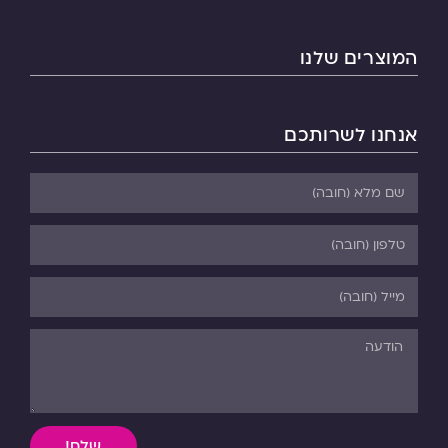
המוצרים שלנו
אנחנו לשרותכם
שלח!