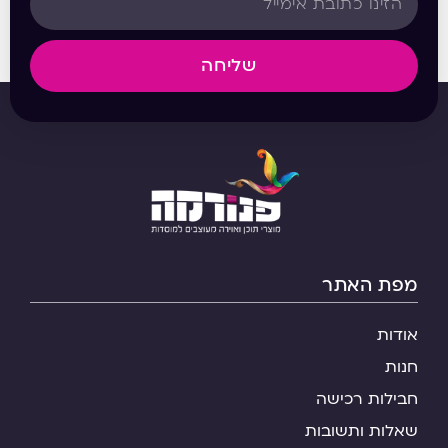
שליחה
מפת האתר
אודות
חנות
חבילות רכישה
שאלות ותשובות