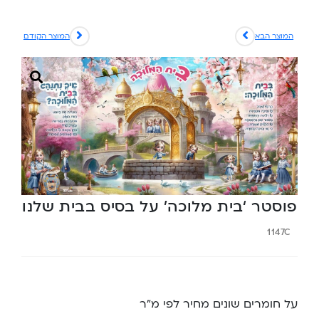
המוצר הבא
המוצר הקודם
פוסטר ‘בית מלוכה’ על בסיס בבית שלנו
1147C
על חומרים שונים מחיר לפי מ”ר