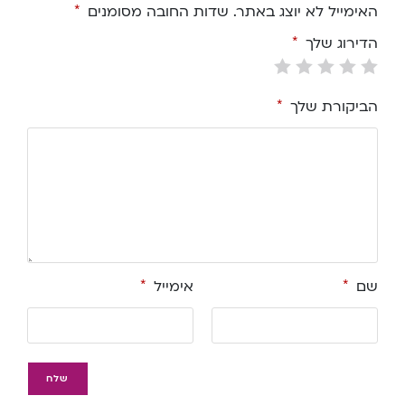
האימייל לא יוצג באתר.
שדות החובה מסומנים
*
הדירוג שלך
*
הביקורת שלך
*
שם
*
אימייל
*