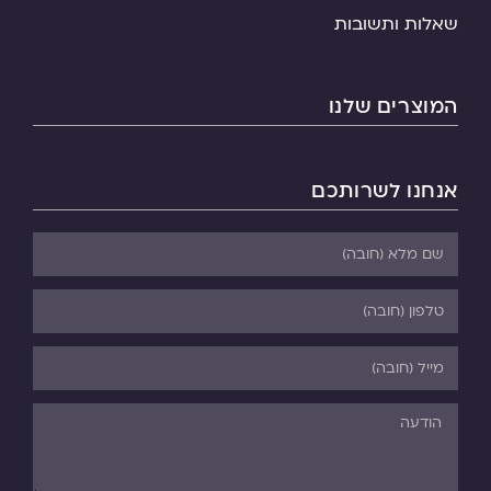
שאלות ותשובות
המוצרים שלנו
אנחנו לשרותכם