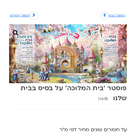
המוצר הבא
המוצר הקודם
פוסטר ‘בית המלוכה’ על בסיס בבית
שלנו
1147B
על חומרים שונים מחיר לפי מ”ר