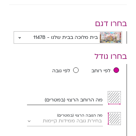
בחרו דגם
בית מלוכה בבית שלנו - 1147B
בחרו גודל
לפי רוחב
לפי גובה
מה הרוחב הרצוי (במטרים)
מה הגובה הרצוי (במטרים)