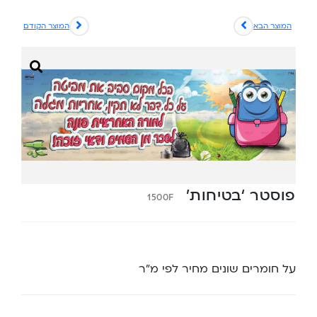
המוצר הבא
המוצר הקודם
פוסטר ‘בטיחות’
1500F
על חומרים שונים מחיר לפי מ”ר