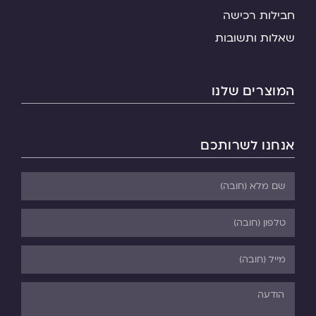
חבילות רכישה
שאלות ותשובות
המוצרים שלנו
אנחנו לשרותכם