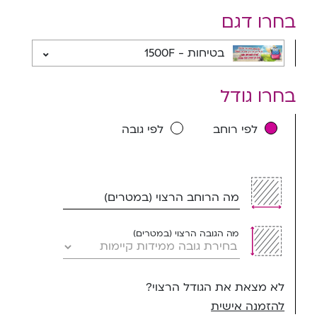
בחרו דגם
בטיחות - 1500F
בחרו גודל
לפי רוחב
לפי גובה
מה הרוחב הרצוי (במטרים)
מה הגובה הרצוי (במטרים)
לא מצאת את הגודל הרצוי?
להזמנה אישית