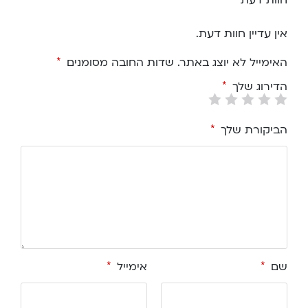
אין עדיין חוות דעת.
האימייל לא יוצג באתר.
שדות החובה מסומנים
*
הדירוג שלך
*
הביקורת שלך
*
שם
*
אימייל
*