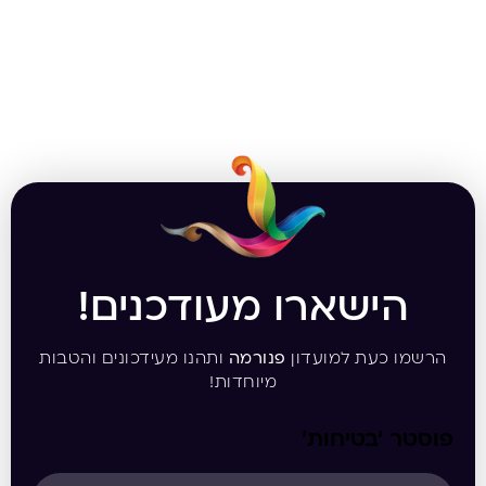
הישארו מעודכנים!
הרשמו כעת למועדון
פנורמה
ותהנו מעידכונים והטבות
מיוחדות!
פוסטר ‘בטיחות’