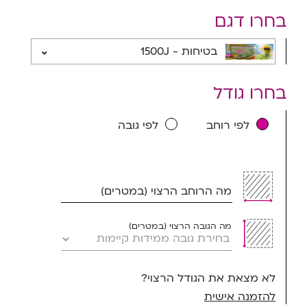
בחרו דגם
בטיחות - 1500J
בחרו גודל
לפי רוחב
לפי גובה
מה הרוחב הרצוי (במטרים)
מה הגובה הרצוי (במטרים)
לא מצאת את הגודל הרצוי?
להזמנה אישית