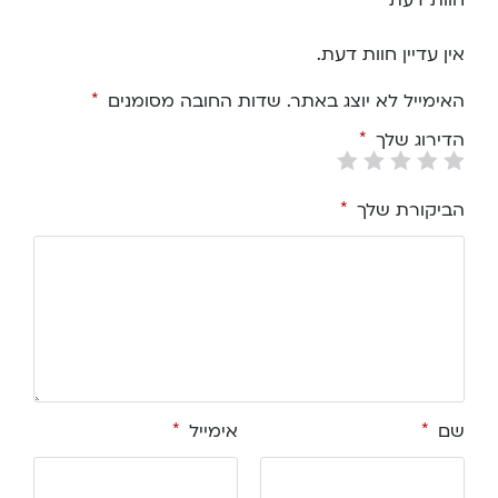
אין עדיין חוות דעת.
האימייל לא יוצג באתר.
שדות החובה מסומנים
*
הדירוג שלך
*
הביקורת שלך
*
שם
*
אימייל
*