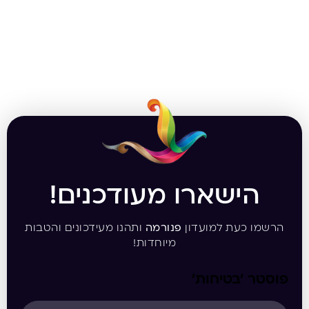
הישארו מעודכנים!
הרשמו כעת למועדון
פנורמה
ותהנו מעידכונים והטבות
מיוחדות!
פוסטר ‘בטיחות’