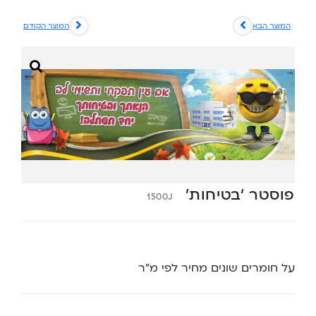
המוצר הבא
המוצר הקודם
פוסטר ‘בטיחות’
1500J
על חומרים שונים מחיר לפי מ”ר