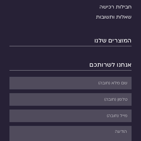
חבילות רכישה
שאלות ותשובות
המוצרים שלנו
אנחנו לשרותכם