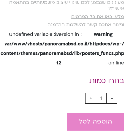
מעונינים שנבצע לכם שינויי עיצוב משמעותיים בהתאמה
אישית?
מלאו כאן את כל הפרטים
וניצור אתכם קשר להשלמת ההזמנה
: Undefined variable $version in
Warning
/var/www/vhosts/panoramabsd.co.il/httpdocs/wp-
content/themes/panoramabsd/lib/posters_funcs.php
12
on line
+
-
הוספה לסל