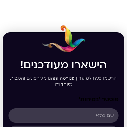
הישארו מעודכנים!
הרשמו כעת למועדון
פנורמה
ותהנו מעידכונים והטבות
מיוחדות!
פוסטר ‘בטיחות’