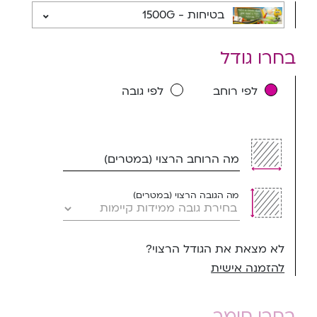
בטיחות - 1500G
בחרו גודל
לפי רוחב
לפי גובה
מה הרוחב הרצוי (במטרים)
מה הגובה הרצוי (במטרים)
לא מצאת את הגודל הרצוי?
להזמנה אישית
בחרו חומר