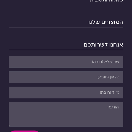
המוצרים שלנו
אנחנו לשרותכם