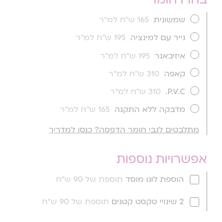
שמשונית
165 ש''ח למ''ר
נייר עם למינציה
195 ש''ח למ''ר
איזיבאנר
195 ש''ח למ''ר
קאפה
310 ש''ח למ''ר
P.V.C.
310 ש''ח למ''ר
מדבקה ללא התקנה
165 ש''ח למ''ר
מתלבטים לגבי חומר הדפסה? כנסו למדריך
אפשרויות נוספות
הוספת לוגו מוסד
תוספת של 90 ש"ח
2 שינויי טקסט קטנים
תוספת של 90 ש"ח