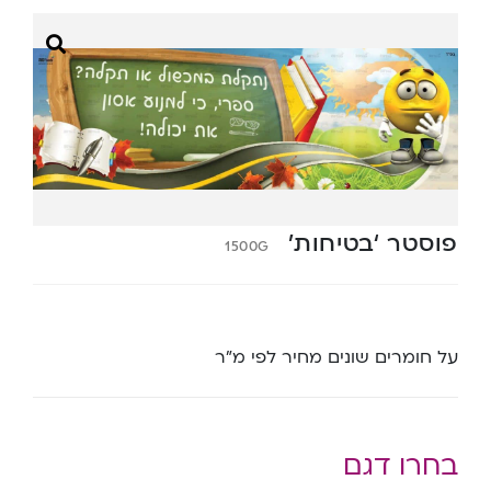
פוסטר ‘בטיחות’
1500G
על חומרים שונים מחיר לפי מ”ר
בחרו דגם