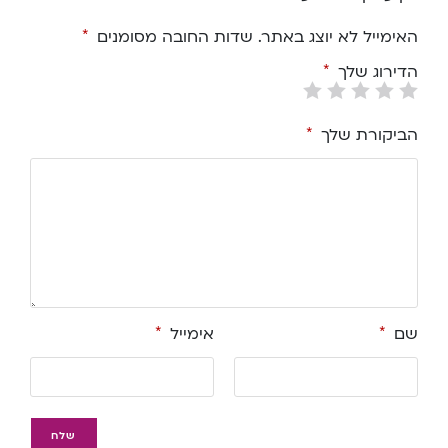
האימייל לא יוצג באתר.
שדות החובה מסומנים
*
הדירוג שלך
*
הביקורת שלך
*
שם
*
אימייל
*