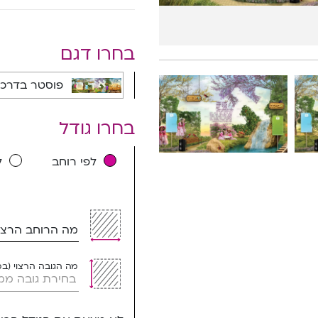
בחרו דגם
פוסטר בדרכים 
בחרו גודל
לפי רוחב
ל
מה הרוחב הרצוי
מה הגובה הרצוי (ב