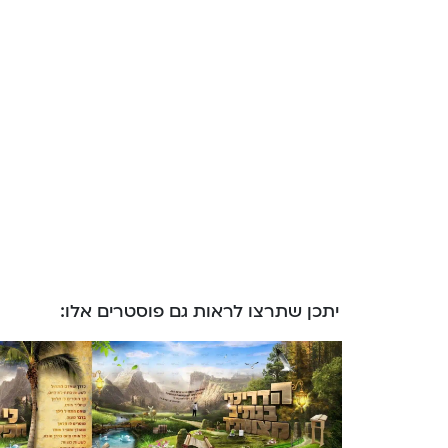
יתכן שתרצו לראות גם פוסטרים אלו: