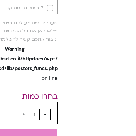
2 שינויי טקסט קטנים
מעונינים שנבצע לכם שינוי
מלאו כאן את כל הפרטים
וניצור אתכם קשר להשלמת
Warning
bsd.co.il/httpdocs/wp-
/lib/posters_funcs.php
on line
+
-