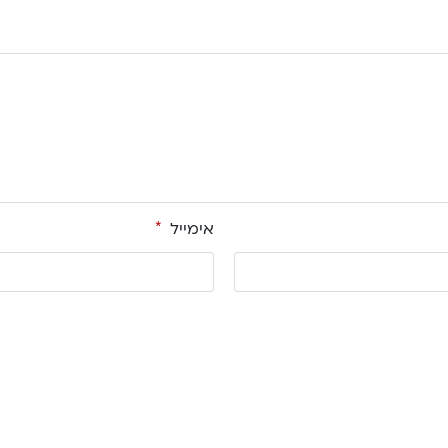
אימייל
*