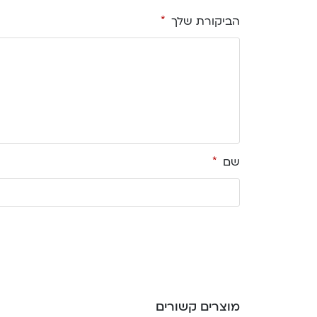
הביקורת שלך
*
שם
*
מוצרים קשורים