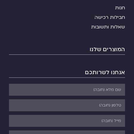
חנות
חבילות רכישה
שאלות ותשובות
המוצרים שלנו
אנחנו לשרותכם