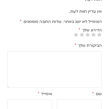
אין עדיין חוות דעת.
האימייל לא יוצג באתר.
שדות החובה מסומנים
*
הדירוג שלך
*
הביקורת שלך
*
שם
*
אימייל
*