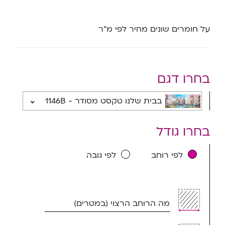
על חומרים שונים מחיר לפי מ”ר
בחרו דגם
בבית שלנו טקסט מסודר - 1146B
בחרו גודל
לפי רוחב
לפי גובה
מה הרוחב הרצוי (במטרים)