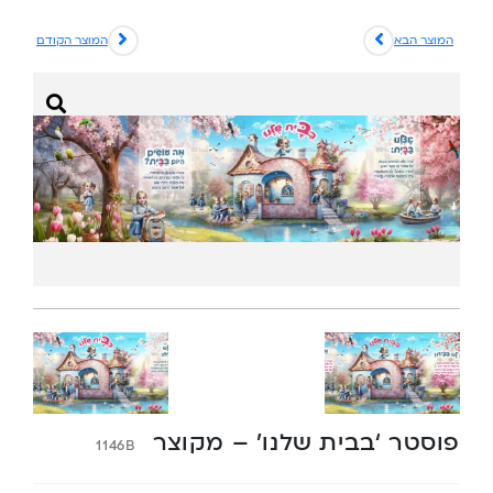
המוצר הבא
המוצר הקודם
פוסטר ‘בבית שלנו’ – מקוצר
1146B