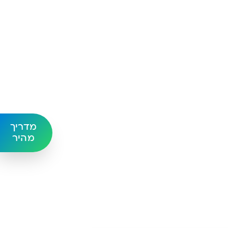
מדריך
מהיר