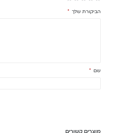
הביקורת שלך
*
שם
*
מוצרים קשורים