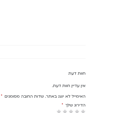
חוות דעת
אין עדיין חוות דעת.
האימייל לא יוצג באתר.
שדות החובה מסומנים
*
הדירוג שלך
*