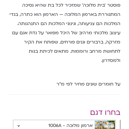
פוסטר ‘בית מלוכה’ שמזכיר לכל בת שהיא נסיכה
המתגוררת בארמון המלוכה — הארמון הוא כתרה, בגדי
המלכות הם צניעותה, וגינוני המלכות הם התנהגותה.
עיצוב מלכותי מרהיב של היכל מפואר על גדת אגם עם
מזרקה, ברבורים וגנים פורחים, שפותח את הקיר
לתחושת מרחב ורוממות. מתאים לכיתת בנות
ולמסדרון.
על חומרים שונים מחיר לפי מ”ר
בחרו דגם
ארמון מלוכה - 1006A