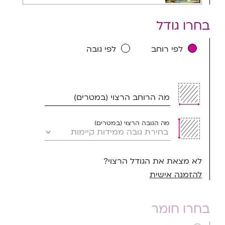
בחרו גודל
לפי רוחב
לפי גובה
מה הרוחב הרצוי (במטרים)
מה הגובה הרצוי (במטרים)
לא מצאת את הגודל הרצוי?
להזמנה אישית
בחרו חומר