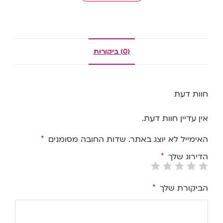
(0) ביקורות
חוות דעת
אין עדיין חוות דעת.
האימייל לא יוצג באתר.
שדות החובה מסומנים
*
הדירוג שלך
*
הביקורת שלך
*