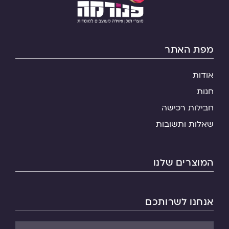
מפת האתר
אודות
חנות
חבילות רכישה
שאלות ותשובות
המוצרים שלנו
אנחנו לשרותכם