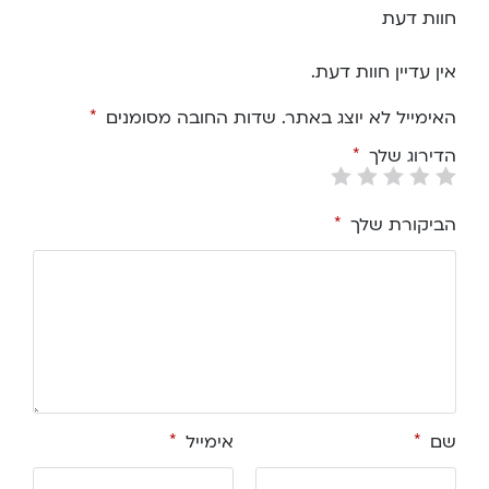
חוות דעת
אין עדיין חוות דעת.
האימייל לא יוצג באתר.
שדות החובה מסומנים
*
הדירוג שלך
*
הביקורת שלך
*
שם
*
אימייל
*