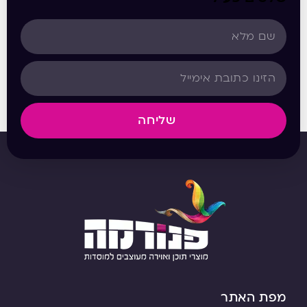
שליחה
מפת האתר