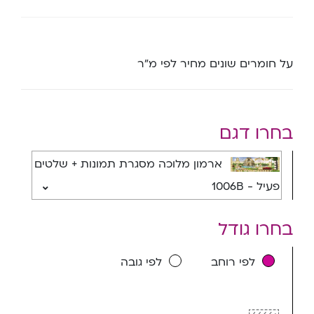
על חומרים שונים מחיר לפי מ”ר
בחרו דגם
ארמון מלוכה מסגרת תמונות + שלטים
פעיל - 1006B
בחרו גודל
לפי רוחב
לפי גובה