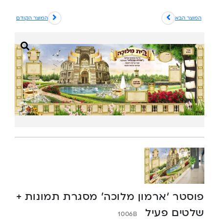
המוצר הבא
המוצר הקודם
פוסטר ‘ארמון מלוכה’ מסגרת תמונות +
שלטים פעיל
1006B