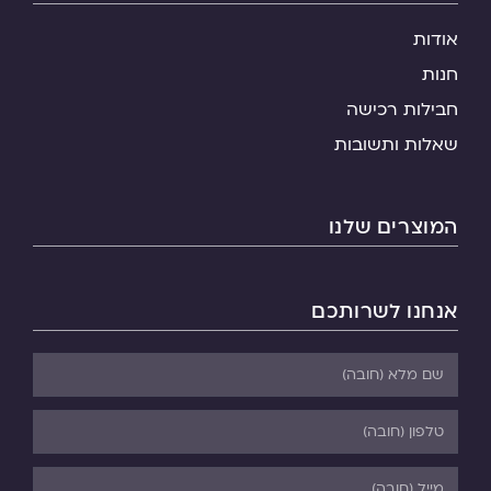
אודות
חנות
חבילות רכישה
שאלות ותשובות
המוצרים שלנו
אנחנו לשרותכם