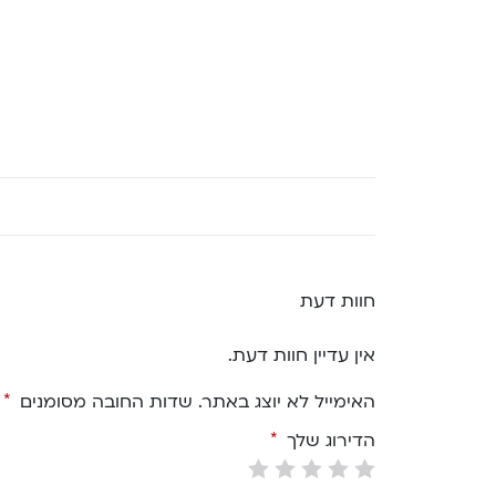
חוות דעת
אין עדיין חוות דעת.
האימייל לא יוצג באתר.
שדות החובה מסומנים
*
הדירוג שלך
*