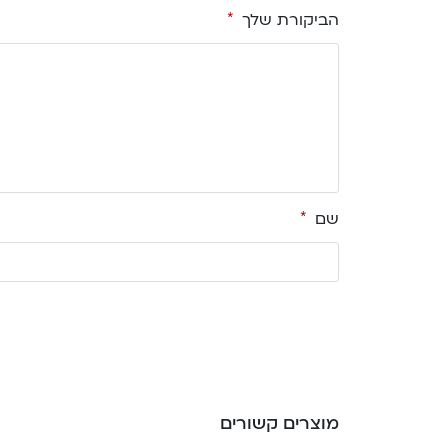
הביקורת שלך
*
שם
*
מוצרים קשורים