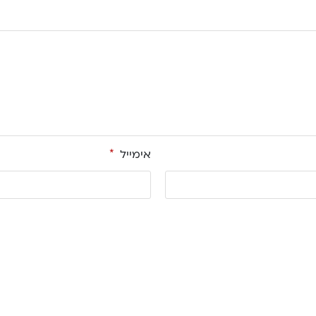
אימייל
*