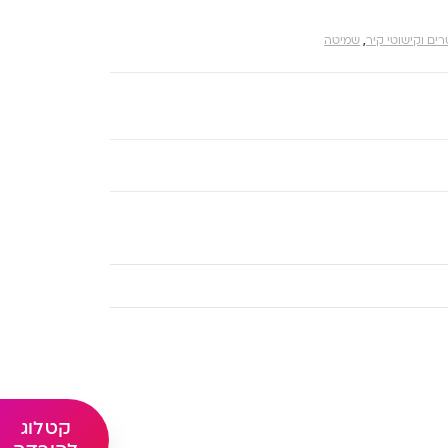
ים וקישוטי קיר
,
שמיטה
קטלוג