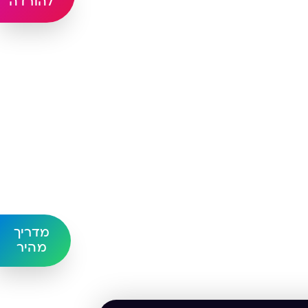
להורדה
מדריך
מהיר