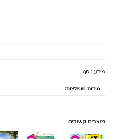
מידע נוסף
מידות מומלצות:
מוצרים קשורים