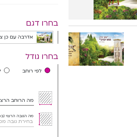
בחרו דגם
אדרבה עם כן ציור - 1001E
בחרו גודל
לפי רוחב
ל
מה הרוחב הרצוי
מה הגובה הרצוי (ב