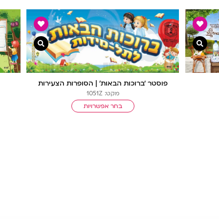
צפייה מהירה
צפייה מהירה
פוסטר ‘ברוכות הבאות’ | הסופרות הצעירות
מקט: 1051Z
בחר אפשרויות