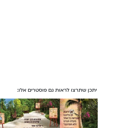
יתכן שתרצו לראות גם פוסטרים אלו: