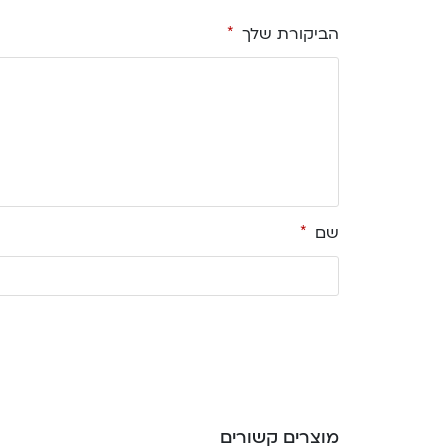
הביקורת שלך
*
שם
*
מוצרים קשורים