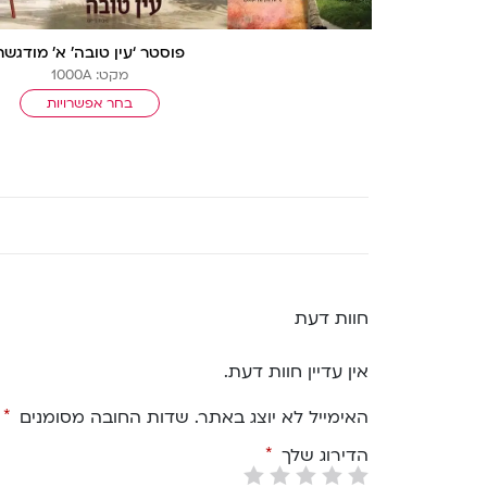
פוסטר ‘עין טובה’ א’ מודגשת
מקט: 1000A
בחר אפשרויות
חוות דעת
אין עדיין חוות דעת.
האימייל לא יוצג באתר.
שדות החובה מסומנים
*
הדירוג שלך
*