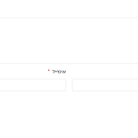
אימייל
*