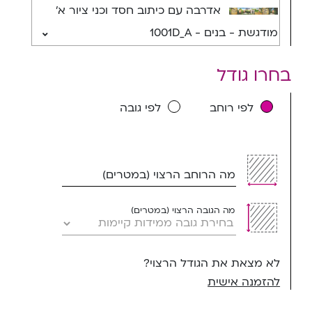
אדרבה עם כיתוב חסד וכני ציור א'
מודגשת - בנים - 1001D_A
בחרו גודל
לפי רוחב
לפי גובה
מה הרוחב הרצוי (במטרים)
מה הגובה הרצוי (במטרים)
לא מצאת את הגודל הרצוי?
להזמנה אישית