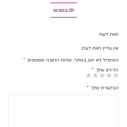
(0) ביקורות
חוות דעת
אין עדיין חוות דעת.
האימייל לא יוצג באתר.
שדות החובה מסומנים
*
הדירוג שלך
*
הביקורת שלך
*