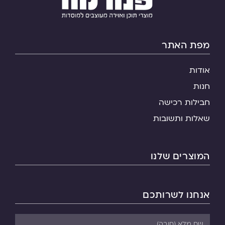
מפת האתר
אודות
חנות
חבילות רכישה
שאלות ותשובות
המוצרים שלנו
אנחנו לשרותכם