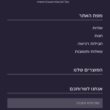
מפת האתר
אודות
חנות
חבילות רכישה
שאלות ותשובות
המוצרים שלנו
אנחנו לשרותכם