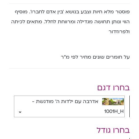
פוסטר מלא חיות וצבע בנושא ‘בין אדם לחברו’. מוסיף
הווי ונותן תחושה מגדילה ומרווחת לחלל. מתאים לכיתה
ולפרוזדור
על חומרים שונים מחיר לפי מ”ר
בחרו דגם
אדרבה עם ילדות ה' מודגשת -
1001H_H
בחרו גודל