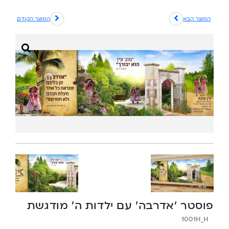
המוצר הבא
המוצר הקודם
פוסטר ‘אדרבה’ עם ילדות ה’ מודגשת
1001H_H