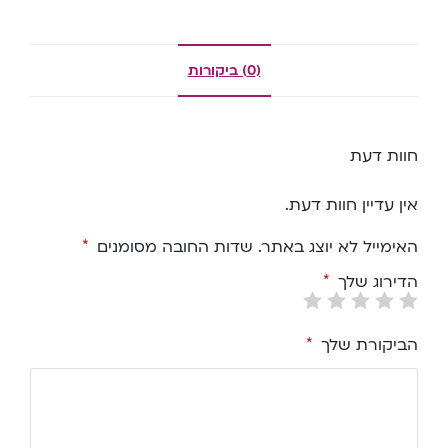
(0) ביקורות
חוות דעת
אין עדיין חוות דעת.
האימייל לא יוצג באתר.
שדות החובה מסומנים
*
הדירוג שלך
*
הביקורת שלך
*