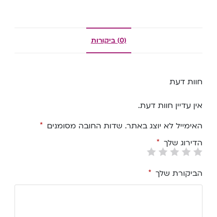
(0) ביקורות
חוות דעת
אין עדיין חוות דעת.
האימייל לא יוצג באתר.
שדות החובה מסומנים
*
הדירוג שלך
*
הביקורת שלך
*