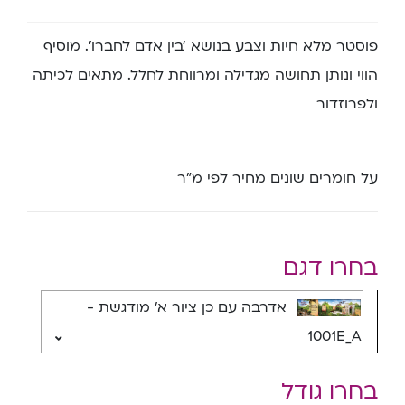
פוסטר מלא חיות וצבע בנושא ‘בין אדם לחברו’. מוסיף
הווי ונותן תחושה מגדילה ומרווחת לחלל. מתאים לכיתה
ולפרוזדור
על חומרים שונים מחיר לפי מ”ר
בחרו דגם
אדרבה עם כן ציור א' מודגשת -
1001E_A
בחרו גודל