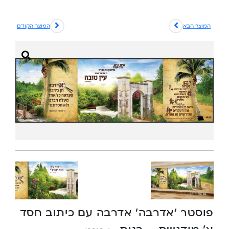
המוצר הבא
המוצר הקודם
פוסטר ‘אדרבה’ אדרבה עם כיתוב חסד