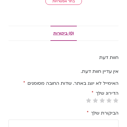
בחר אפשרויות
(0) ביקורות
חוות דעת
אין עדיין חוות דעת.
האימייל לא יוצג באתר.
שדות החובה מסומנים
*
הדירוג שלך
*
הביקורת שלך
*