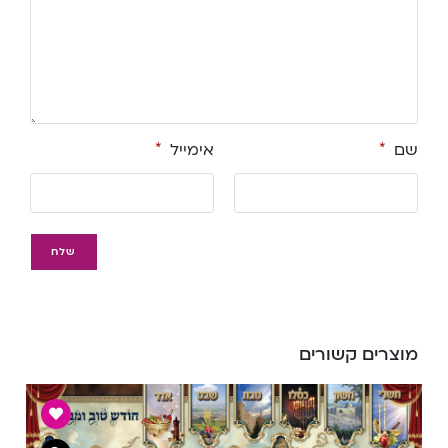
שם
*
אימייל
*
מוצרים קשורים