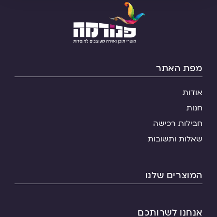
מפת האתר
אודות
חנות
חבילות רכישה
שאלות ותשובות
המוצרים שלנו
אנחנו לשרותכם