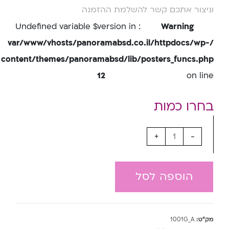
וניצור אתכם קשר להשלמת ההזמנה
: Undefined variable $version in
Warning
/var/www/vhosts/panoramabsd.co.il/httpdocs/wp-
content/themes/panoramabsd/lib/posters_funcs.php
12
on line
+
-
הוספה לסל
מק"ט:
1001G_A