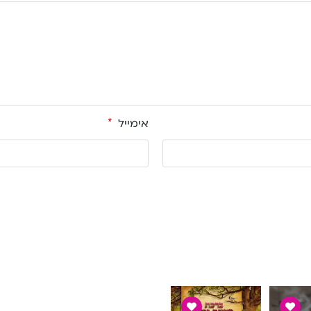
אימייל
*