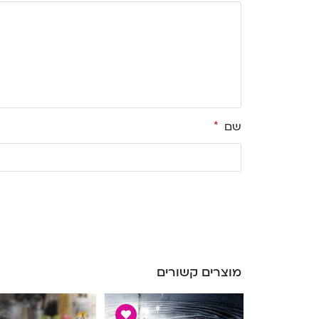
שם
*
מוצרים קשורים