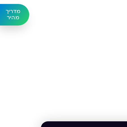
מדריך
מהיר