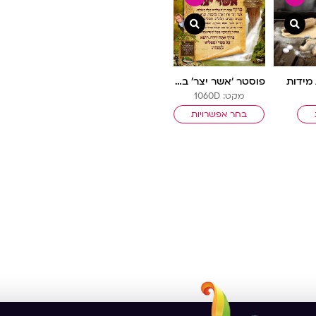
צפייה מהירה
צפייה מהירה
 מידות
פוסטר ‘אשר יצר’ בנות
מקט: 1060D
בחר אפשרויות