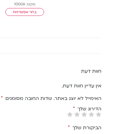
מקט: 1000A
בחר אפשרויות
חוות דעת
אין עדיין חוות דעת.
האימייל לא יוצג באתר.
שדות החובה מסומנים
*
הדירוג שלך
*
הביקורת שלך
*