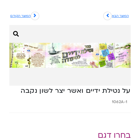
המוצר הבא
המוצר הקודם
על נטילת ידיים ואשר יצר לשון נקבה
1062A-1
בחרו דגם