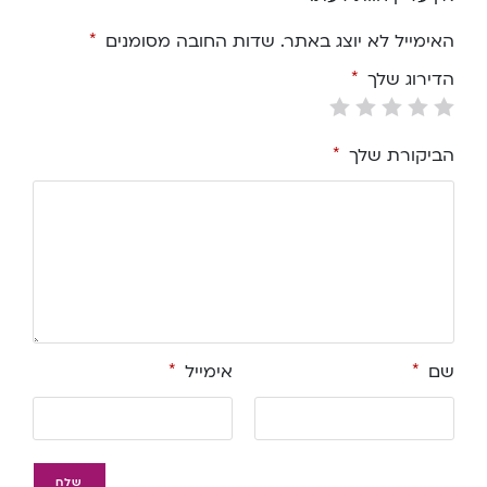
האימייל לא יוצג באתר.
שדות החובה מסומנים
*
הדירוג שלך
*
הביקורת שלך
*
שם
*
אימייל
*