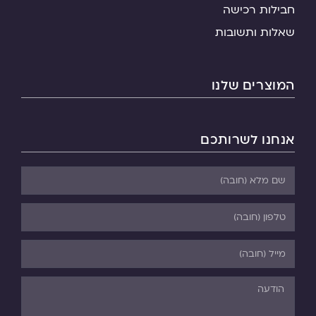
חבילות רכישה
שאלות ותשובות
המוצרים שלנו
אנחנו לשרותכם