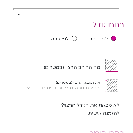
בחרו גודל
לפי רוחב
לפי גובה
מה הרוחב הרצוי (במטרים)
מה הגובה הרצוי (במטרים)
לא מצאת את הגודל הרצוי?
להזמנה אישית