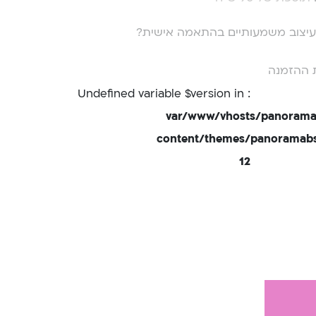
י עיצוב משמעותיים בהתאמה אישית?
 ההזמנה
: Undefined variable $version in
/var/www/vhosts/panorama
content/themes/panoramabsd
12