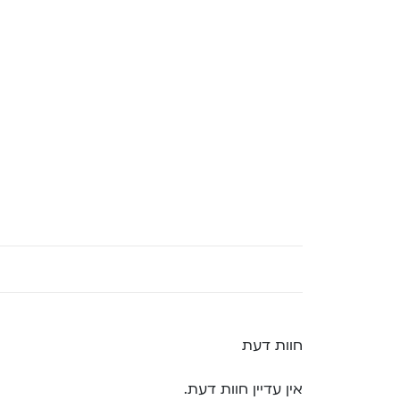
חוות דעת
אין עדיין חוות דעת.