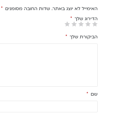
האימייל לא יוצג באתר.
שדות החובה מסומנים
*
הדירוג שלך
*
הביקורת שלך
*
שם
*