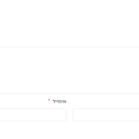
אימייל
*