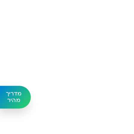
ה
מדריך
מהיר