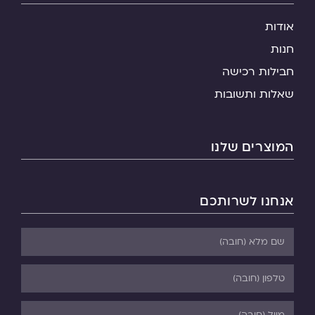
אודות
חנות
חבילות רכישה
שאלות ותשובות
המוצרים שלנו
אנחנו לשרותכם