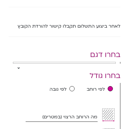
לאחר ביצוע התשלום תקבלו קישור להורדת הקובץ
בחרו דגם
בחרו גודל
לפי רוחב
לפי גובה
מה הרוחב הרצוי (במטרים)