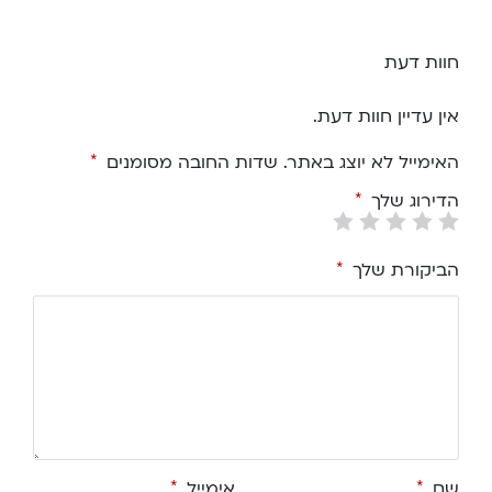
חוות דעת
אין עדיין חוות דעת.
האימייל לא יוצג באתר.
שדות החובה מסומנים
*
הדירוג שלך
*
הביקורת שלך
*
שם
*
אימייל
*