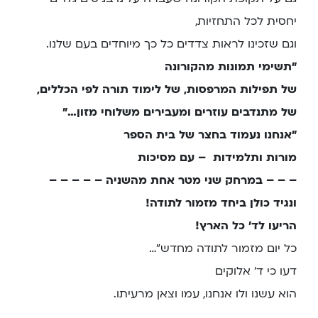
יחסית לכל התחזיות,
וגם שזכינו לראות צדדים כל כך מיוחדים בעם שלנו.
”תשימי תמונות מהקורונה
של תפילות המרפסות, של לימוד תורה לפי הכללים,
של מתנדבים עוזרים ומעבירים משלוחי מזון…”
”אנחנו נעמוד בחצר של בית הספר
מורות ותלמידות – עם מסיכות
– – – במרחק שני מטר אחת מהשניה – – – – –
ונגיד כולן ביחד מזמור לתודה!
הריעו לד’ כל הארץ!
כל יום מזמור לתודה מחדש”…
דעו כי ד’ אלוקים
הוא עשנו ולו אנחנו, עמו וצאן מרעיתו.