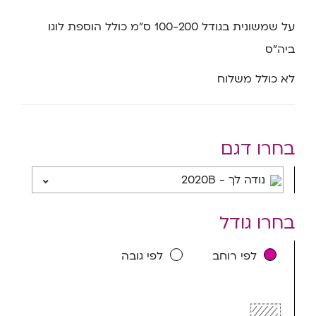
על שמשונית בגודל 100-200 ס”מ כולל הוספת לוגו
ביה”ס
לא כולל משלוח
בחרו דגם
נודה לך - 2020B
בחרו גודל
לפי רוחב
לפי גובה