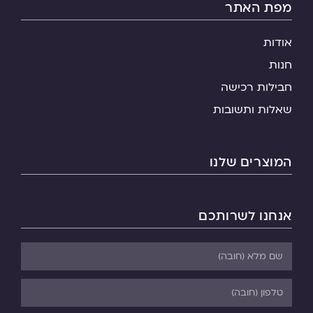
מפת האתר
אודות
חנות
חבילות רכישה
שאלות ותשובות
המוצרים שלנו
אנחנו לשרותכם