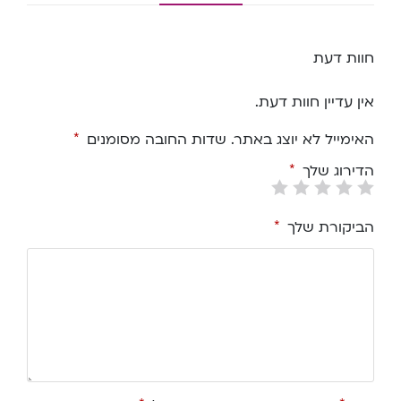
חוות דעת
אין עדיין חוות דעת.
האימייל לא יוצג באתר.
שדות החובה מסומנים
*
הדירוג שלך
*
הביקורת שלך
*