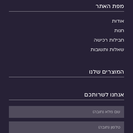
מפת האתר
אודות
חנות
חבילות רכישה
שאלות ותשובות
המוצרים שלנו
אנחנו לשרותכם