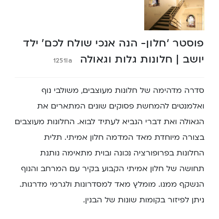
פוסטר ‘חלון- הנה אנכי שולח לכם’ ילד
יושב | חלונות גלות וגאולה
1251Ia
סדרה מדהימה של חלונות מעוצבים, משולבי נוף
ואלמנטים להמחשת פסוקים שונים המתארים את
הגאולה ואת דברי הנביא לעתיד לבוא. החלונות מעוצבים
בצורה מיוחדת מאד המדמה חלון אמיתי. תלית
החלונות בפרופורציה נכונה ובוית מתאימה נותנת
תחושה של חלון אמיתי הקבוע בקיר עם המרחב והנוף
הנשקף ממנו. מומלץ מאד למסדרונות ולגרמי מדרגות.
ניתן לפיזור בקומות שונות של הבנין.