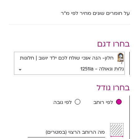
על חומרים שונים מחיר לפי מ”ר
בחרו דגם
חלון- הנה אנכי שולח לכם ילד יושב | חלונות
גלות וגאולה - 1251Ia
בחרו גודל
לפי רוחב
לפי גובה
מה הרוחב הרצוי (במטרים)