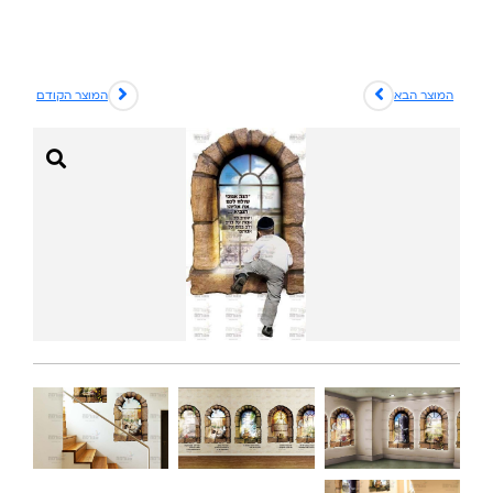
המוצר הבא
המוצר הקודם