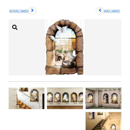
המוצר הבא
המוצר הקודם