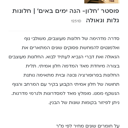
פוסטר ‘חלון- הנה ימים באים’ | חלונות
גלות וגאולה
1251D
סדרה מדהימה של חלונות מעוצבים, משולבי נוף
ואלמנטים להמחשת פסוקים שונים המתארים את
הגאולה ואת דברי הנביא לעתיד לבוא. החלונות מעוצבים
בצורה מיוחדת מאד המדמה חלון אמיתי. תלית
החלונות בפרופורציה נכונה ובוית מתאימה נותנת
תחושה של חלון אמיתי הקבוע בקיר עם המרחב והנוף
הנשקף ממנו. מומלץ מאד למסדרונות ולגרמי מדרגות.
ניתן לפיזור בקומות שונות של הבנין.
על חומרים שונים מחיר לפי מ”ר