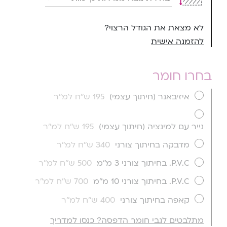
לא מצאת את הגודל הרצוי?
להזמנה אישית
בחרו חומר
איזיבאנר (חיתוך עצמי)
195 ש''ח למ''ר
נייר עם למינציה (חיתוך עצמי)
195 ש''ח למ''ר
מדבקה בחיתוך צורני
340 ש''ח למ''ר
P.V.C. בחיתוך צורני 3 מ''מ
500 ש''ח למ''ר
P.V.C. בחיתוך צורני 10 מ''מ
700 ש''ח למ''ר
קאפה בחיתוך צורני
400 ש''ח למ''ר
מתלבטים לגבי חומר הדפסה? כנסו למדריך