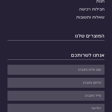
חנות
חבילות רכישה
שאלות ותשובות
המוצרים שלנו
אנחנו לשרותכם