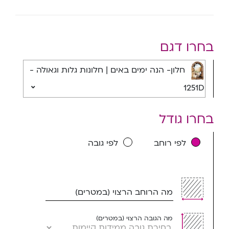
בחרו דגם
חלון- הנה ימים באים | חלונות גלות וגאולה -
1251D
בחרו גודל
לפי רוחב
לפי גובה
מה הרוחב הרצוי (במטרים)
מה הגובה הרצוי (במטרים)