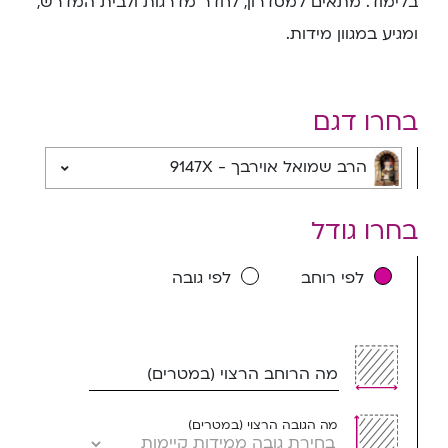
בלימוד. מתאים למסדרון, לחדר מדרגות ולבית המדרש,
ומגיע במגוון מידות.
בחרו דגם
הרב שמואל אוירבך - 9147X
בחרו גודל
לפי רוחב
לפי גובה
מה הרוחב הרצוי (במטרים)
מה הגובה הרצוי (במטרים)