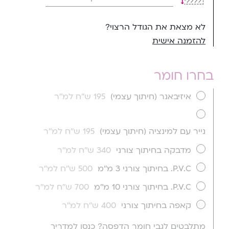
לא מצאת את הגודל הרצוי?
להזמנה אישית
בחרו חומר
איזיבאנר (חיתוך עצמי)
195 ש''ח למ''ר
נייר עם למינציה (חיתוך עצמי)
195 ש''ח למ''ר
מדבקה בחיתוך צורני
340 ש''ח למ''ר
P.V.C. בחיתוך צורני 3 מ''מ
500 ש''ח למ''ר
P.V.C. בחיתוך צורני 10 מ''מ
700 ש''ח למ''ר
קאפה בחיתוך צורני
400 ש''ח למ''ר
מתלבטים לגבי חומר הדפסה? כנסו למדריך