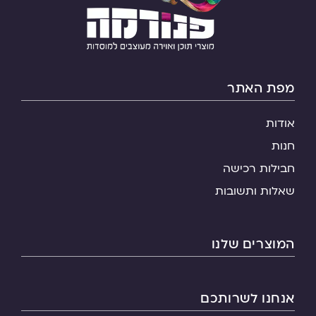
מפת האתר
אודות
חנות
חבילות רכישה
שאלות ותשובות
המוצרים שלנו
אנחנו לשרותכם