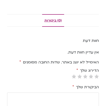
(0) ביקורות
חוות דעת
אין עדיין חוות דעת.
האימייל לא יוצג באתר.
שדות החובה מסומנים
*
הדירוג שלך
*
הביקורת שלך
*