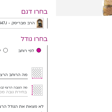
בחרו דגם
הרב מבריסק - 9147J
בחרו גודל
לפי רוחב
ל
מה הרוחב הרצוי
מה הגובה הרצוי (ב
לא מצאת את הגודל הרצו