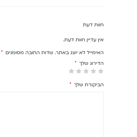
חוות דעת
אין עדיין חוות דעת.
האימייל לא יוצג באתר.
שדות החובה מסומנים
*
הדירוג שלך
*
הביקורת שלך
*