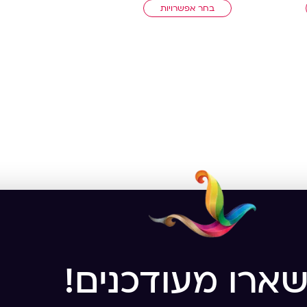
בחר אפשרויות
שארו מעודכנים!