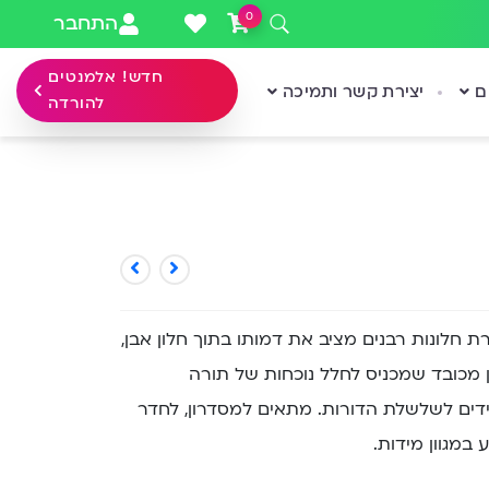
0
התחבר
חדש! אלמנטים
ם
יצירת קשר ותמיכה
להורדה
 חלונות רבנים מציב את דמותו בתוך חלון אבן,
קן מכובד שמכניס לחלל נוכחות של תורה
דים לשלשלת הדורות. מתאים למסדרון, לחדר
במגוון מידות.