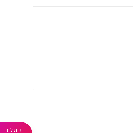
קטלוג