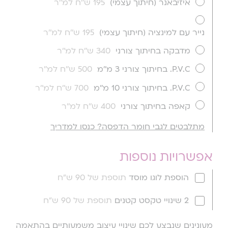
איזיבאנר (חיתוך עצמי)
195 ש''ח למ''ר
נייר עם למינציה (חיתוך עצמי)
195 ש''ח למ''ר
מדבקה בחיתוך צורני
340 ש''ח למ''ר
P.V.C. בחיתוך צורני 3 מ''מ
500 ש''ח למ''ר
P.V.C. בחיתוך צורני 10 מ''מ
700 ש''ח למ''ר
קאפה בחיתוך צורני
400 ש''ח למ''ר
מתלבטים לגבי חומר הדפסה? כנסו למדריך
אפשרויות נוספות
הוספת לוגו מוסד
תוספת של 90 ש"ח
2 שינויי טקסט קטנים
תוספת של 90 ש"ח
מעונינים שנבצע לכם שינויי עיצוב משמעותיים בהתאמה