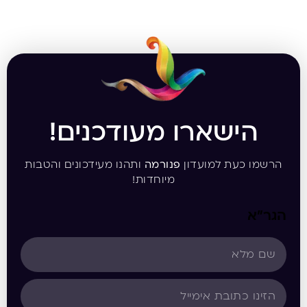
הישארו מעודכנים!
הרשמו כעת למועדון
פנורמה
ותהנו מעידכונים והטבות
מיוחדות!
הגר”א