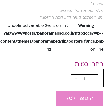
אישית?
מלאו כאן את כל הפרטים
וניצור אתכם קשר להשלמת ההזמנה
: Undefined variable $version in
Warning
/var/www/vhosts/panoramabsd.co.il/httpdocs/wp-
content/themes/panoramabsd/lib/posters_funcs.php
12
on line
+
-
הוספה לסל