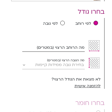
בחרו גודל
לפי רוחב
לפי גובה
מה הרוחב הרצוי (במטרים)
מה הגובה הרצוי (במטרים)
לא מצאת את הגודל הרצוי?
להזמנה אישית
בחרו חומר