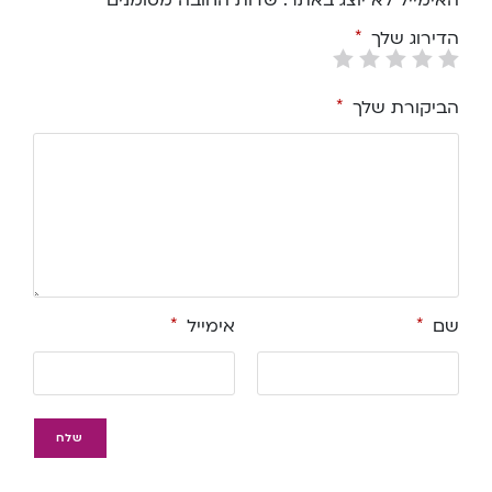
האימייל לא יוצג באתר.
שדות החובה מסומנים
הדירוג שלך
*
הביקורת שלך
*
שם
*
אימייל
*