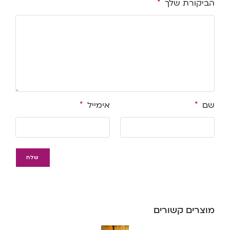
הביקורת שלך
*
שם
*
אימייל
*
מוצרים קשורים