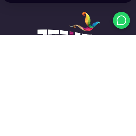
מפת האתר
אודות
חנות
חבילות רכישה
שאלות ותשובות
המוצרים שלנו