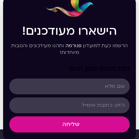
הישארו מעודכנים!
הרשמו כעת למועדון
פנורמה
ותהנו מעידכונים והטבות
מיוחדות!
גלגל הצלה לשון רבים
שליחה