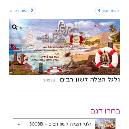
המוצר הבא
המוצר הקודם
גלגל הצלה לשון רבים
3003B
בחרו דגם
גלגל הצלה לשון רבים - 3003B