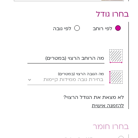
בחרו גודל
לפי רוחב
לפי גובה
מה הרוחב הרצוי (במטרים)
מה הגובה הרצוי (במטרים)
לא מצאת את הגודל הרצוי?
להזמנה אישית
בחרו חומר