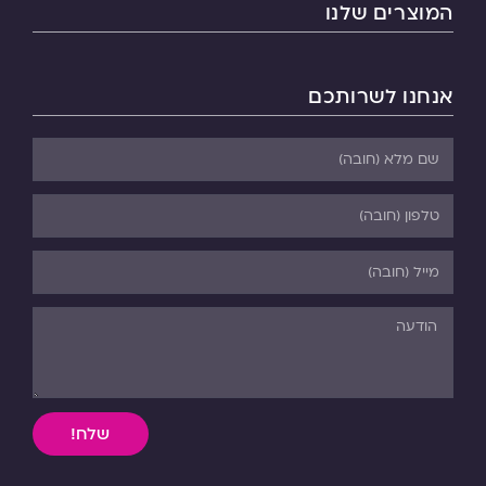
המוצרים שלנו
אנחנו לשרותכם
שלח!