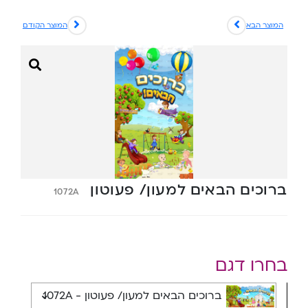
המוצר הבא
המוצר הקודם
ברוכים הבאים למעון/ פעוטון
1072A
בחרו דגם
ברוכים הבאים למעון/ פעוטון - 1072A