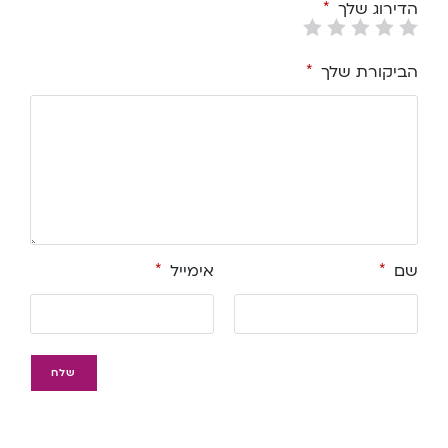
הדירוג שלך
*
הביקורת שלך
*
שם
*
אימייל
*