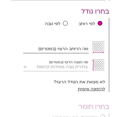
בחרו גודל
לפי רוחב
לפי גובה
מה הרוחב הרצוי (במטרים)
מה הגובה הרצוי (במטרים)
לא מצאת את הגודל הרצוי?
להזמנה אישית
בחרו חומר