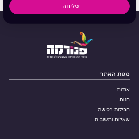
שליחה
מפת האתר
אודות
חנות
חבילות רכישה
שאלות ותשובות