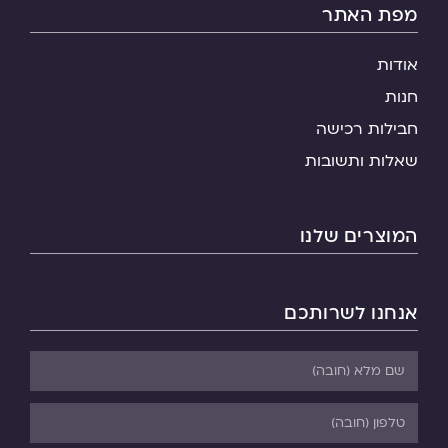
מפת האתר
אודות
חנות
חבילות רכישה
שאלות ותשובות
המוצרים שלנו
אנחנו לשרותכם