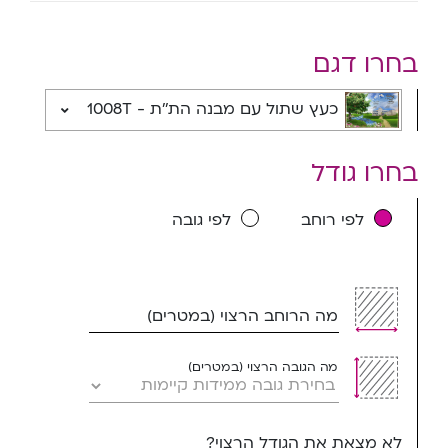
בחרו דגם
כעץ שתול עם מבנה הת''ת - 1008T
בחרו גודל
לפי רוחב
לפי גובה
מה הרוחב הרצוי (במטרים)
מה הגובה הרצוי (במטרים)
לא מצאת את הגודל הרצוי?