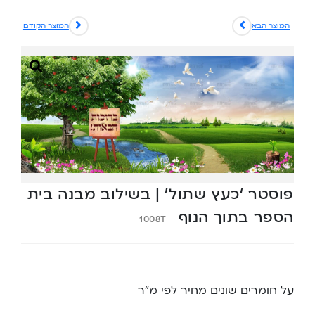
המוצר הבא
המוצר הקודם
פוסטר ‘כעץ שתול’ | בשילוב מבנה בית
הספר בתוך הנוף
1008T
על חומרים שונים מחיר לפי מ”ר