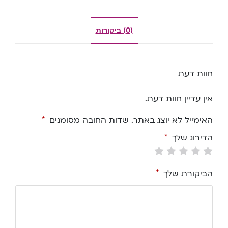
(0) ביקורות
חוות דעת
אין עדיין חוות דעת.
האימייל לא יוצג באתר.
שדות החובה מסומנים
*
הדירוג שלך
*
הביקורת שלך
*