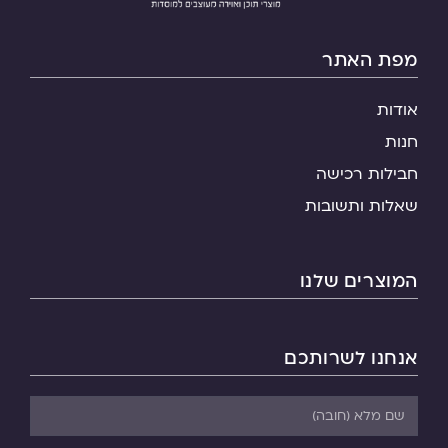
מפת האתר
אודות
חנות
חבילות רכישה
שאלות ותשובות
המוצרים שלנו
אנחנו לשרותכם