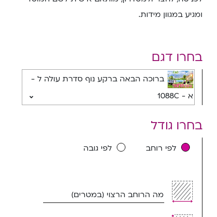
ומגיע במגוון מידות.
בחרו דגם
ברוכה הבאה ברקע נוף סדרת עולה ל -
א - 1088C
בחרו גודל
לפי רוחב
לפי גובה
מה הרוחב הרצוי (במטרים)