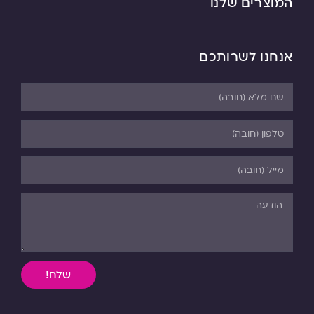
המוצרים שלנו
אנחנו לשרותכם
שלח!