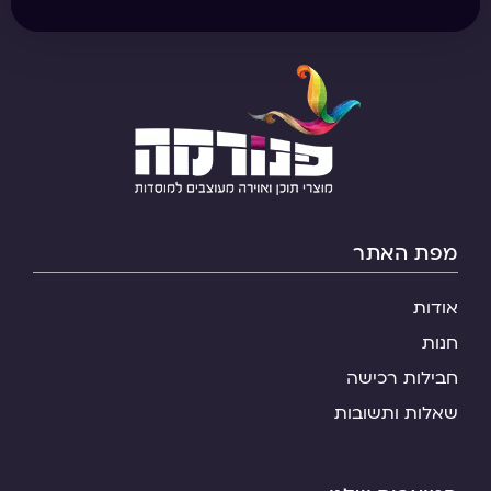
מפת האתר
אודות
חנות
חבילות רכישה
שאלות ותשובות