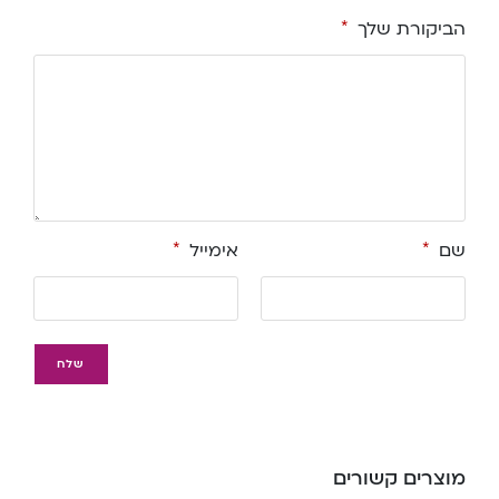
הביקורת שלך
*
שם
*
אימייל
*
מוצרים קשורים