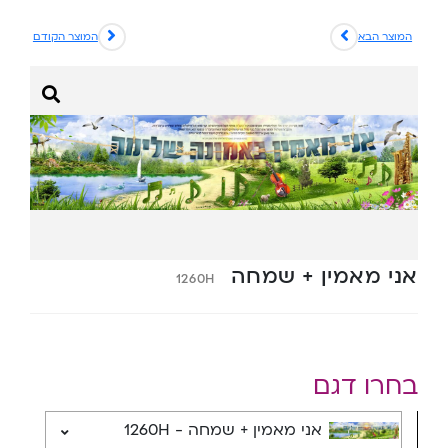
המוצר הבא
המוצר הקודם
אני מאמין + שמחה
1260H
בחרו דגם
אני מאמין + שמחה - 1260H