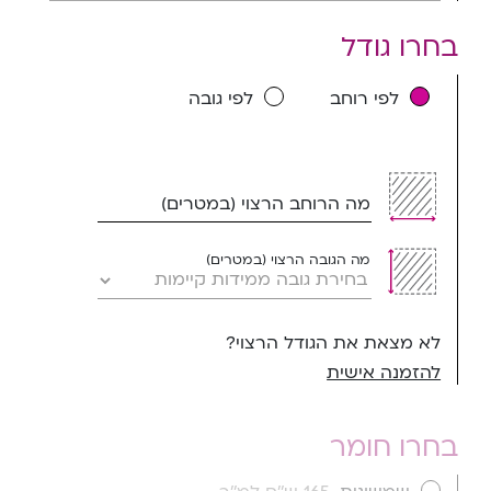
בחרו גודל
לפי רוחב
לפי גובה
מה הרוחב הרצוי (במטרים)
מה הגובה הרצוי (במטרים)
לא מצאת את הגודל הרצוי?
להזמנה אישית
בחרו חומר