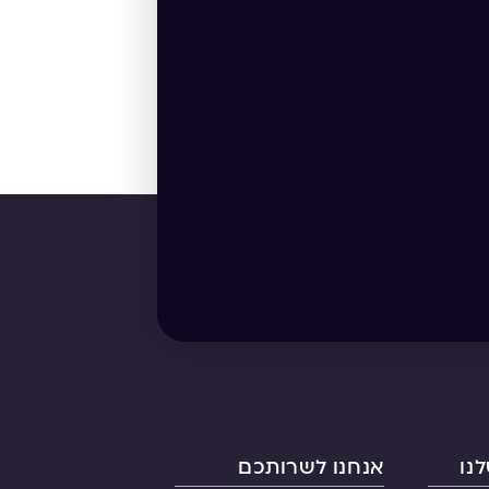
נו
אנחנו לשרותכם