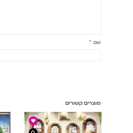
שם
*
מוצרים קשורים
צפייה מהירה