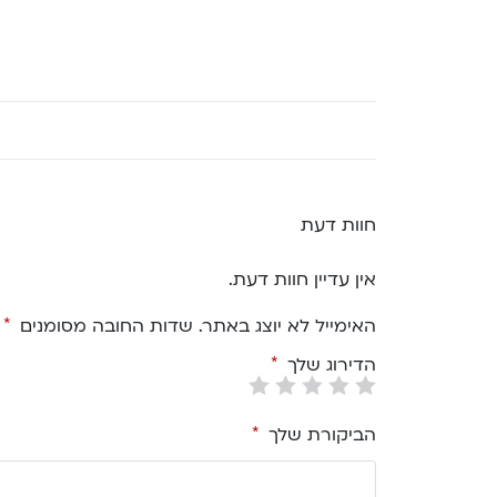
חוות דעת
אין עדיין חוות דעת.
האימייל לא יוצג באתר.
שדות החובה מסומנים
*
הדירוג שלך
*
הביקורת שלך
*