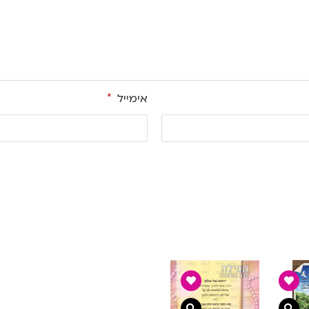
אימייל
*
צפייה מהירה
צפייה מהירה