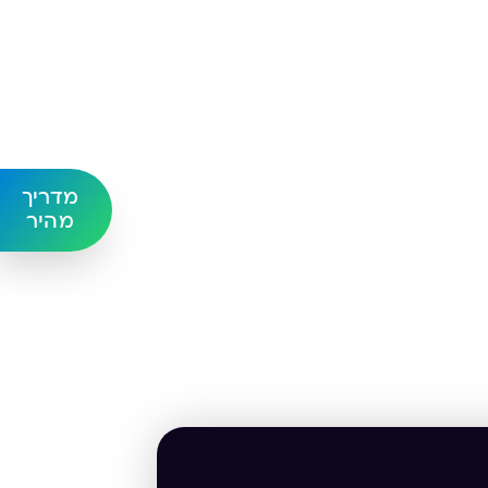
מדריך
מהיר