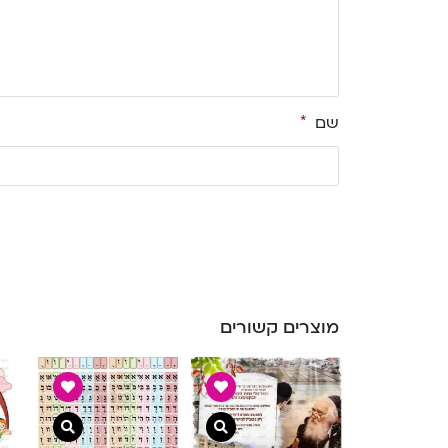
שם
*
מוצרים קשורים
צפייה מהירה
צפייה מהי