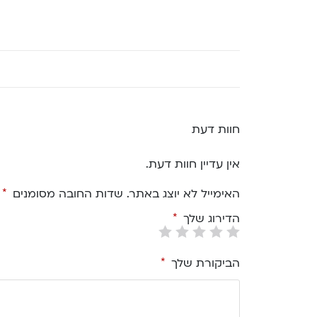
חוות דעת
אין עדיין חוות דעת.
האימייל לא יוצג באתר.
שדות החובה מסומנים
*
הדירוג שלך
*
הביקורת שלך
*