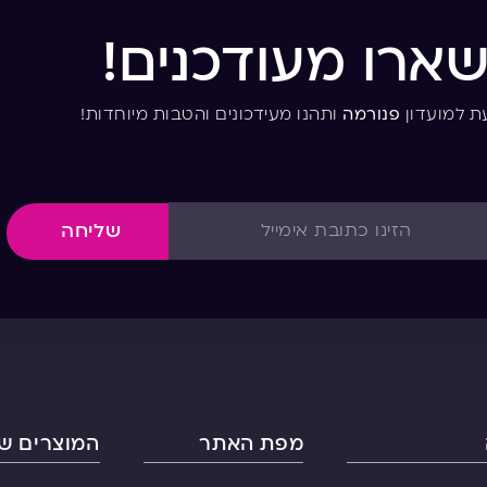
שארו מעודכנים!
ת למועדון
פנורמה
ותהנו מעידכונים והטבות מיוחדות!
שליחה
מפת האתר
המוצרים של