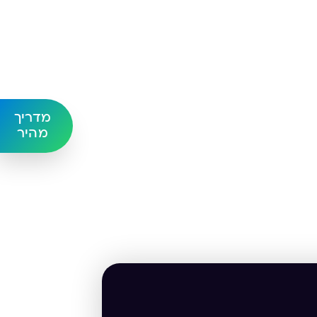
מדריך
מהיר